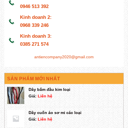
0946 513 392
Kinh doanh 2:
0968 339 246
Kinh doanh 3:
0385 271 574
antiencompany2020@gmail.com
SẢN PHẨM MỚI NHẤT
Dây bấm đầu kim loại
Giá:
Liên hệ
Dây cuốn áo sơ mi các loại
Giá:
Liên hệ