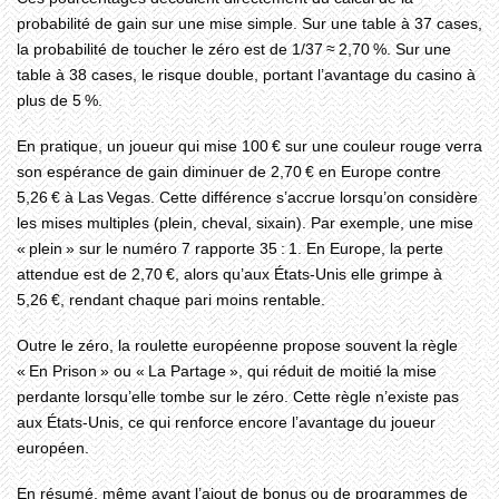
probabilité de gain sur une mise simple. Sur une table à 37 cases,
la probabilité de toucher le zéro est de 1/37 ≈ 2,70 %. Sur une
table à 38 cases, le risque double, portant l’avantage du casino à
plus de 5 %.
En pratique, un joueur qui mise 100 € sur une couleur rouge verra
son espérance de gain diminuer de 2,70 € en Europe contre
5,26 € à Las Vegas. Cette différence s’accrue lorsqu’on considère
les mises multiples (plein, cheval, sixain). Par exemple, une mise
« plein » sur le numéro 7 rapporte 35 : 1. En Europe, la perte
attendue est de 2,70 €, alors qu’aux États‑Unis elle grimpe à
5,26 €, rendant chaque pari moins rentable.
Outre le zéro, la roulette européenne propose souvent la règle
« En Prison » ou « La Partage », qui réduit de moitié la mise
perdante lorsqu’elle tombe sur le zéro. Cette règle n’existe pas
aux États‑Unis, ce qui renforce encore l’avantage du joueur
européen.
En résumé, même avant l’ajout de bonus ou de programmes de