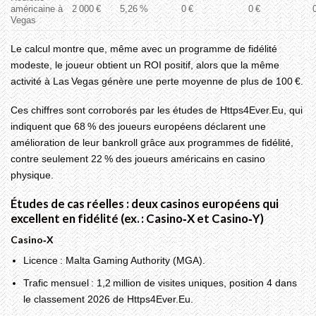
américaine à
2 000 €
5,26 %
0 €
0 €
Vegas
Le calcul montre que, même avec un programme de fidélité
modeste, le joueur obtient un ROI positif, alors que la même
activité à Las Vegas génère une perte moyenne de plus de 100 €.
Ces chiffres sont corroborés par les études de Https4Ever.Eu, qui
indiquent que 68 % des joueurs européens déclarent une
amélioration de leur bankroll grâce aux programmes de fidélité,
contre seulement 22 % des joueurs américains en casino
physique.
Études de cas réelles : deux casinos européens qui
excellent en fidélité (ex. : Casino‑X et Casino‑Y)
Casino‑X
Licence : Malta Gaming Authority (MGA).
Trafic mensuel : 1,2 million de visites uniques, position 4 dans
le classement 2026 de Https4Ever.Eu.