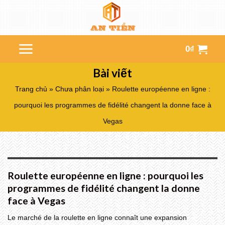
Chuyển
đến
nội
dung
0
₫
Bài viết
Trang chủ
»
Chưa phân loại
»
Roulette européenne en ligne :
pourquoi les programmes de fidélité changent la donne face à
Vegas
Roulette européenne en ligne : pourquoi les
programmes de fidélité changent la donne
face à Vegas
Le marché de la roulette en ligne connaît une expansion