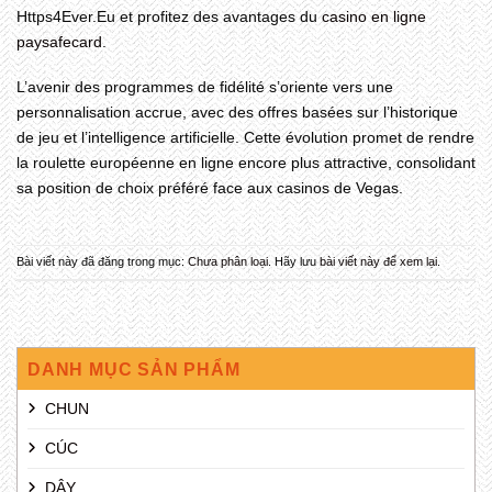
Https4Ever.Eu et profitez des avantages du
casino en ligne
paysafecard
.
L’avenir des programmes de fidélité s’oriente vers une
personnalisation accrue, avec des offres basées sur l’historique
de jeu et l’intelligence artificielle. Cette évolution promet de rendre
la roulette européenne en ligne encore plus attractive, consolidant
sa position de choix préféré face aux casinos de Vegas.
Bài viết này đã đăng trong mục:
Chưa phân loại
. Hãy lưu
bài viết này để xem lại
.
DANH MỤC SẢN PHẨM
CHUN
CÚC
DÂY