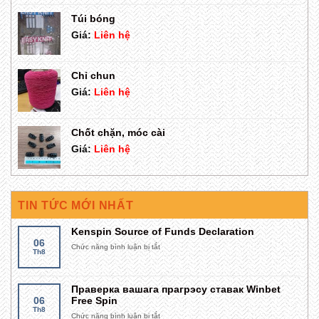
Túi bóng
Giá:
Liên hệ
Chỉ chun
Giá:
Liên hệ
Chốt chặn, móc cài
Giá:
Liên hệ
TIN TỨC MỚI NHẤT
Kenspin Source of Funds Declaration
06
Chức năng bình luận bị tắt
ở
Th8
Kenspin
Source
of
Праверка вашага прагрэсу ставак Winbet
Funds
06
Free Spin
Declaration
Th8
Chức năng bình luận bị tắt
ở