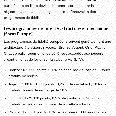
européenne en ligne devient la norme, soutenue par la
réglementation, la technologie mobile et l’innovation des
programmes de fidélité.
Les programmes de fidélité : structure et mécanique
(focus Europe)
Les programmes de fidélité européens suivent généralement une
architecture à plusieurs niveaux : Bronze, Argent, Or et Platine.
Chaque palier augmente les bénéfices accordés aux joueurs,
créant un effet de levier sur la valeur à vie (LTV).
Bronze : 0‑9 000 points, 0,1 % de cash‑back quotidien, 5 tours
gratuits mensuels.
Argent : 9 001‑30 000 points, 0,25 % de cash‑back, 10 tours
gratuits, bonus de recharge de 10 %.
Or : 30 001‑75 000 points, 0,5 % de cash‑back, 20 tours
gratuits, accès à des tournois de roulette exclusifs.
Platine : +75 001 points, 1 % de cash‑back, 30 tours gratuits,