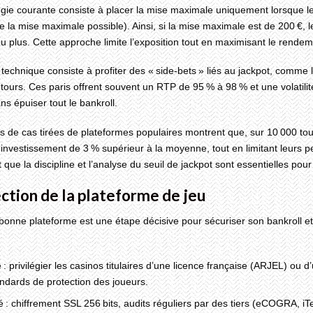
égie courante consiste à placer la mise maximale uniquement lorsque l
 la mise maximale possible). Ainsi, si la mise maximale est de 200 €, l
u plus. Cette approche limite l’exposition tout en maximisant le rendem
technique consiste à profiter des « side‑bets » liés au jackpot, comme le
tours. Ces paris offrent souvent un RTP de 95 % à 98 % et une volatilit
ns épuiser tout le bankroll.
 de cas tirées de plateformes populaires montrent que, sur 10 000 tours,
 investissement de 3 % supérieur à la moyenne, tout en limitant leurs pe
 que la discipline et l’analyse du seuil de jackpot sont essentielles pou
ection de la plateforme de jeu
 bonne plateforme est une étape décisive pour sécuriser son bankroll et p
 : privilégier les casinos titulaires d’une licence française (ARJEL) o
ndards de protection des joueurs.
é : chiffrement SSL 256 bits, audits réguliers par des tiers (eCOGRA, iTe