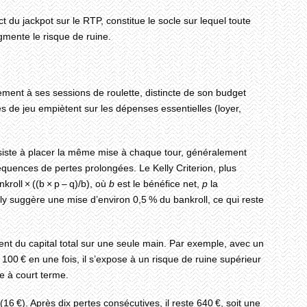
du jackpot sur le RTP, constitue le socle sur lequel toute
ugmente le risque de ruine.
ment à ses sessions de roulette, distincte de son budget
 de jeu empiètent sur les dépenses essentielles (loyer,
nsiste à placer la même mise à chaque tour, généralement
équences de pertes prolongées. Le Kelly Criterion, plus
kroll × ((b × p – q)/b), où
b
est le bénéfice net,
p
la
elly suggère une mise d’environ 0,5 % du bankroll, ce qui reste
cent du capital total sur une seule main. Par exemple, avec un
 100 € en une fois, il s’expose à un risque de ruine supérieur
e à court terme.
 (16 €). Après dix pertes consécutives, il reste 640 €, soit une