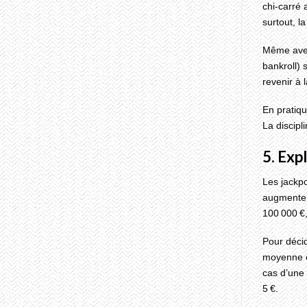
chi‑carré 
surtout, la
Même avec 
bankroll) 
revenir à 
En pratiqu
La discipl
5. Exp
Les jackp
augmente 
100 000 €
Pour décid
moyenne es
cas d’une 
5 €.