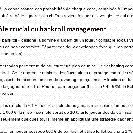
 la connaissance des probabilités de chaque case, combinée à l’impact 
doit être bâtie. Ignorer ces chiffres revient à jouer à l’aveugle, ce qui a
rôle crucial du bankroll management
 bankroll » désigne la somme d’argent qu’un joueur consacre exclusive
ou de ses économies. Séparer ces deux enveloppes évite que les pertes
alimentation).
méthodes permettent de structurer un plan de mise. Le flat betting co
kroll. Cette approche minimise les fluctuations et protège contre les s
é, ajuste la mise en fonction de l’avantage perçu : mise = fraction du ban
é de gagner et
q
= 1‑
p
. Pour un pari rouge/noir (b = 1, p ≈ 48,6 %), le K
rvateur.
plus simple, la « 1 % rule », stipule de ne jamais miser plus d’un pour 
e 1 000 €, la mise maximale serait de 10 €. Si le joueur décide de miser
 seulement quelques tours, même en appliquant une stratégie gagnant
 cela : un joueur possède 800 € de bankroll et utilise le flat betting à 2 %