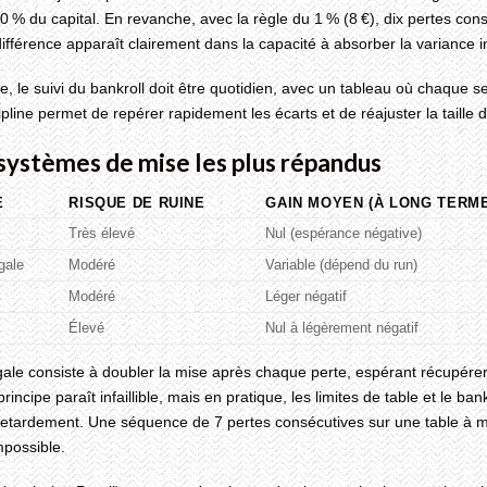
0 % du capital. En revanche, avec la règle du 1 % (8 €), dix pertes cons
ifférence apparaît clairement dans la capacité à absorber la variance in
e, le suivi du bankroll doit être quotidien, avec un tableau où chaque se
ipline permet de repérer rapidement les écarts et de réajuster la taille 
 systèmes de mise les plus répandus
E
RISQUE DE RUINE
GAIN MOYEN (À LONG TERME
Très élevé
Nul (espérance négative)
gale
Modéré
Variable (dépend du run)
Modéré
Léger négatif
Élevé
Nul à légèrement négatif
ale consiste à doubler la mise après chaque perte, espérant récupérer t
 principe paraît infaillible, mais en pratique, les limites de table et le b
etardement. Une séquence de 7 pertes consécutives sur une table à mi
mpossible.