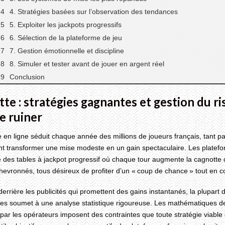
4. Stratégies basées sur l’observation des tendances
5. Exploiter les jackpots progressifs
6. Sélection de la plateforme de jeu
7. Gestion émotionnelle et discipline
8. Simuler et tester avant de jouer en argent réel
Conclusion
te : stratégies gagnantes et gestion du r
e ruiner
e en ligne séduit chaque année des millions de joueurs français, tant p
nt transformer une mise modeste en un gain spectaculaire. Les platefo
e des tables à jackpot progressif où chaque tour augmente la cagnotte 
hevronnés, tous désireux de profiter d’un « coup de chance » tout en co
derrière les publicités qui promettent des gains instantanés, la plupart
les soumet à une analyse statistique rigoureuse. Les mathématiques de l
ar les opérateurs imposent des contraintes que toute stratégie viable d