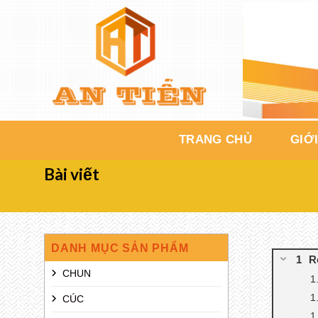
Chuyển
đến
nội
dung
TRANG CHỦ
GIỚI
Bài viết
DANH MỤC SẢN PHẨM
R
CHUN
CÚC