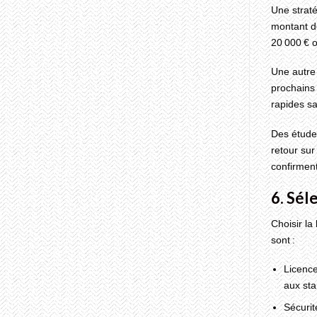
Une strat
montant de
20 000 € o
Une autre 
prochains 
rapides sa
Des études
retour sur
confirment
6. Sél
Choisir la
sont :
Licence
aux sta
Sécurit