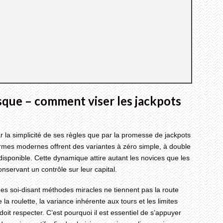
isque – comment viser les jackpots
ar la simplicité de ses règles que par la promesse de jackpots
rmes modernes offrent des variantes à zéro simple, à double
disponible. Cette dynamique attire autant les novices que les
nservant un contrôle sur leur capital.
 des soi‑disant méthodes miracles ne tiennent pas la route
a roulette, la variance inhérente aux tours et les limites
oit respecter. C’est pourquoi il est essentiel de s’appuyer