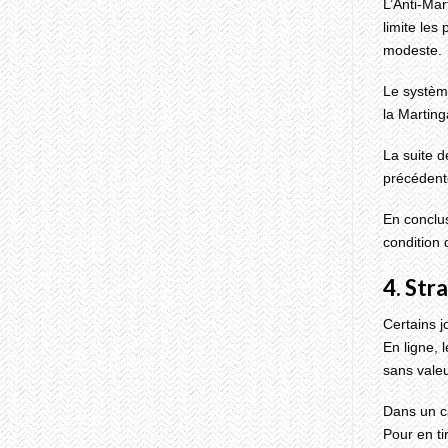
L’Anti‑Mar
Breakers:
limite les
How
to
modeste.
Find
Meaningful
Le système
Connections
on
la Marting
Drogan’s
Holiday
La suite 
Dating
Scene
précédente
En conclus
condition 
4. Str
Certains j
En ligne, 
sans valeu
Dans un ca
Pour en ti