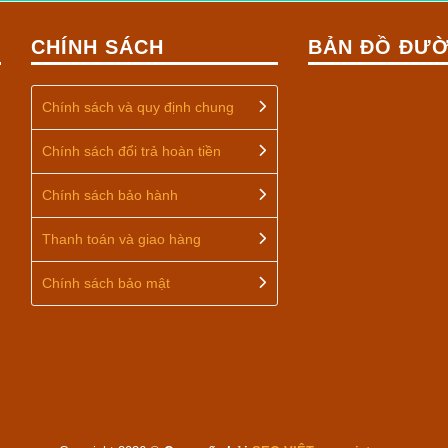
CHÍNH SÁCH
BẢN ĐỒ ĐƯỜ
Chính sách và quy định chung
Chính sách đổi trả hoàn tiền
Chính sách bảo hành
Thanh toán và giao hàng
Chính sách bảo mật