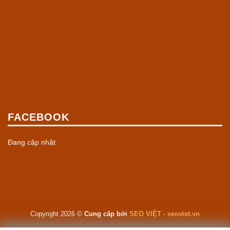
FACEBOOK
Đang cập nhật
Copyright 2026 ©
Cung cấp bởi
SEO VIỆT - seoviet.vn