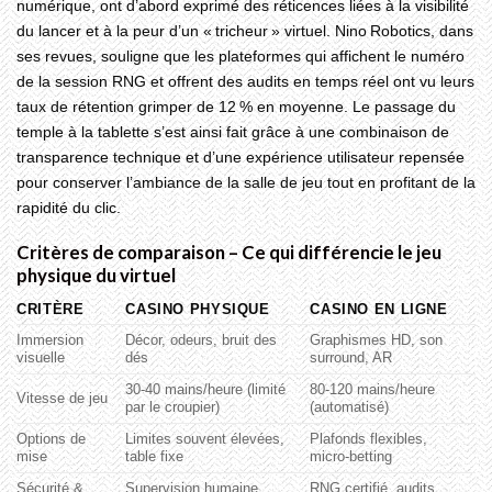
numérique, ont d’abord exprimé des réticences liées à la visibilité
du lancer et à la peur d’un « tricheur » virtuel. Nino Robotics, dans
ses revues, souligne que les plateformes qui affichent le numéro
de la session RNG et offrent des audits en temps réel ont vu leurs
taux de rétention grimper de 12 % en moyenne. Le passage du
temple à la tablette s’est ainsi fait grâce à une combinaison de
transparence technique et d’une expérience utilisateur repensée
pour conserver l’ambiance de la salle de jeu tout en profitant de la
rapidité du clic.
Critères de comparaison – Ce qui différencie le jeu
physique du virtuel
CRITÈRE
CASINO PHYSIQUE
CASINO EN LIGNE
Immersion
Décor, odeurs, bruit des
Graphismes HD, son
visuelle
dés
surround, AR
30‑40 mains/heure (limité
80‑120 mains/heure
Vitesse de jeu
par le croupier)
(automatisé)
Options de
Limites souvent élevées,
Plafonds flexibles,
mise
table fixe
micro‑betting
Sécurité &
Supervision humaine,
RNG certifié, audits