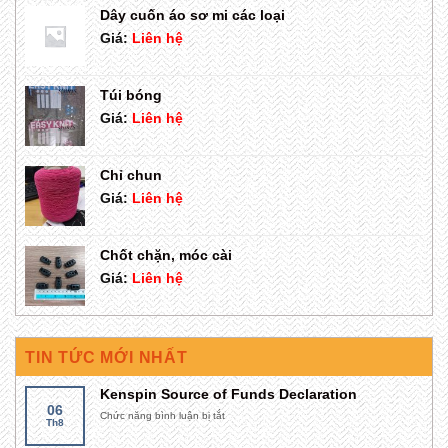
Dây cuốn áo sơ mi các loại
Giá:
Liên hệ
Túi bóng
Giá:
Liên hệ
Chỉ chun
Giá:
Liên hệ
Chốt chặn, móc cài
Giá:
Liên hệ
TIN TỨC MỚI NHẤT
Kenspin Source of Funds Declaration
06
Chức năng bình luận bị tắt
ở
Th8
Kenspin
Source