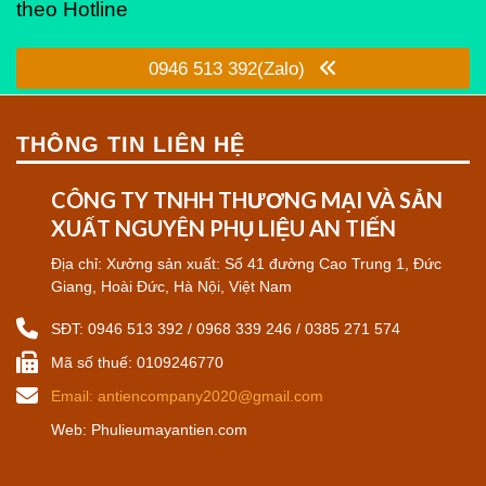
theo Hotline
Find
Meaningful
Connections
0946 513 392(Zalo)
on
Drogan’s
Holiday
Dating
Scene
THÔNG TIN LIÊN HỆ
CÔNG TY TNHH THƯƠNG MẠI VÀ SẢN
XUẤT NGUYÊN PHỤ LIỆU AN TIẾN
Địa chỉ: Xưởng sản xuất: Số 41 đường Cao Trung 1, Đức
Giang, Hoài Đức, Hà Nội, Việt Nam
SĐT: 0946 513 392 / 0968 339 246 / 0385 271 574
Mã số thuế: 0109246770
Email: antiencompany2020@gmail.com
Web: Phulieumayantien.com