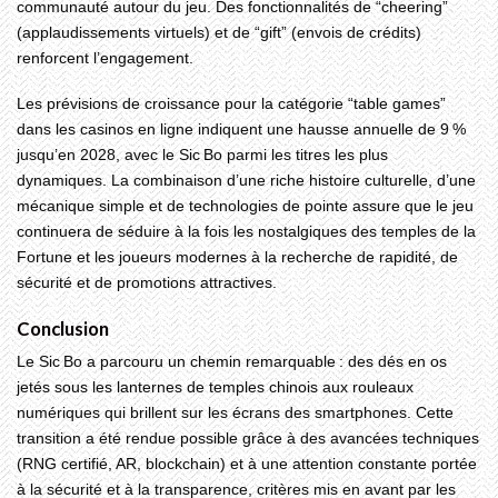
communauté autour du jeu. Des fonctionnalités de “cheering”
(applaudissements virtuels) et de “gift” (envois de crédits)
renforcent l’engagement.
Les prévisions de croissance pour la catégorie “table games”
dans les casinos en ligne indiquent une hausse annuelle de 9 %
jusqu’en 2028, avec le Sic Bo parmi les titres les plus
dynamiques. La combinaison d’une riche histoire culturelle, d’une
mécanique simple et de technologies de pointe assure que le jeu
continuera de séduire à la fois les nostalgiques des temples de la
Fortune et les joueurs modernes à la recherche de rapidité, de
sécurité et de promotions attractives.
Conclusion
Le Sic Bo a parcouru un chemin remarquable : des dés en os
jetés sous les lanternes de temples chinois aux rouleaux
numériques qui brillent sur les écrans des smartphones. Cette
transition a été rendue possible grâce à des avancées techniques
(RNG certifié, AR, blockchain) et à une attention constante portée
à la sécurité et à la transparence, critères mis en avant par les