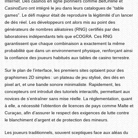
Internet. Des casinos en ligne pionniers comme
BetOnline
et
CasinoEuro
ont intégré le jeu dans leurs catalogues de “table
games”. Le défi majeur était de reproduire la légitimité d’un lancer
de dés réel. Les développeurs ont alors mis au point des
générateurs de nombres aléatoires (RNG) certifiés par des
laboratoires indépendants tels que eCOGRA. Ces RNG
garantissent que chaque combinaison a exactement la même
probabilité que dans un environnement physique, renforçant ainsi
la confiance des joueurs habitués aux tables de casino terrestre.
Sur le plan de l’interface, les premiers sites optaient pour des
graphismes 2D simples : un plateau de jeu stylisé, des dés en
pixel art, et une bande sonore minimaliste. Rapidement, les
concepteurs ont introduit des tutoriels interactifs, permettant aux
novices de s’entraîner sans mise réelle. La réglementation, quant
à elle, a nécessité l’obtention de licences de pays comme Malte et
Curaçao, afin d’assurer le respect des exigences de lutte contre
le blanchiment d’argent et de protection des mineurs.
Les joueurs traditionnels, souvent sceptiques face aux aléas du