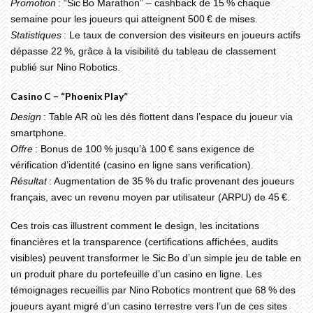
Promotion
: “Sic Bo Marathon” – cashback de 15 % chaque
semaine pour les joueurs qui atteignent 500 € de mises.
Statistiques
: Le taux de conversion des visiteurs en joueurs actifs
dépasse 22 %, grâce à la visibilité du tableau de classement
publié sur Nino Robotics.
Casino C – “Phoenix Play”
Design
: Table AR où les dés flottent dans l’espace du joueur via
smartphone.
Offre
: Bonus de 100 % jusqu’à 100 € sans exigence de
vérification d’identité (casino en ligne sans verification).
Résultat
: Augmentation de 35 % du trafic provenant des joueurs
français, avec un revenu moyen par utilisateur (ARPU) de 45 €.
Ces trois cas illustrent comment le design, les incitations
financières et la transparence (certifications affichées, audits
visibles) peuvent transformer le Sic Bo d’un simple jeu de table en
un produit phare du portefeuille d’un casino en ligne. Les
témoignages recueillis par Nino Robotics montrent que 68 % des
joueurs ayant migré d’un casino terrestre vers l’un de ces sites