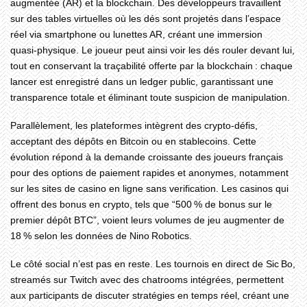
augmentée (AR) et la blockchain. Des développeurs travaillent
sur des tables virtuelles où les dés sont projetés dans l’espace
réel via smartphone ou lunettes AR, créant une immersion
quasi‑physique. Le joueur peut ainsi voir les dés rouler devant lui,
tout en conservant la traçabilité offerte par la blockchain : chaque
lancer est enregistré dans un ledger public, garantissant une
transparence totale et éliminant toute suspicion de manipulation.
Parallèlement, les plateformes intègrent des crypto‑défis,
acceptant des dépôts en Bitcoin ou en stablecoins. Cette
évolution répond à la demande croissante des joueurs français
pour des options de paiement rapides et anonymes, notamment
sur les sites de casino en ligne sans verification. Les casinos qui
offrent des bonus en crypto, tels que “500 % de bonus sur le
premier dépôt BTC”, voient leurs volumes de jeu augmenter de
18 % selon les données de Nino Robotics.
Le côté social n’est pas en reste. Les tournois en direct de Sic Bo,
streamés sur Twitch avec des chatrooms intégrées, permettent
aux participants de discuter stratégies en temps réel, créant une