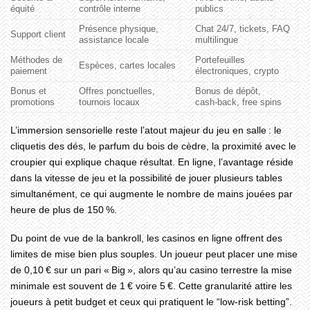
équité
contrôle interne
publics
Présence physique,
Chat 24/7, tickets, FAQ
Support client
assistance locale
multilingue
Méthodes de
Portefeuilles
Espèces, cartes locales
paiement
électroniques, crypto
Bonus et
Offres ponctuelles,
Bonus de dépôt,
promotions
tournois locaux
cash‑back, free spins
L’immersion sensorielle reste l’atout majeur du jeu en salle : le
cliquetis des dés, le parfum du bois de cèdre, la proximité avec le
croupier qui explique chaque résultat. En ligne, l’avantage réside
dans la vitesse de jeu et la possibilité de jouer plusieurs tables
simultanément, ce qui augmente le nombre de mains jouées par
heure de plus de 150 %.
Du point de vue de la bankroll, les casinos en ligne offrent des
limites de mise bien plus souples. Un joueur peut placer une mise
de 0,10 € sur un pari « Big », alors qu’au casino terrestre la mise
minimale est souvent de 1 € voire 5 €. Cette granularité attire les
joueurs à petit budget et ceux qui pratiquent le “low‑risk betting”.