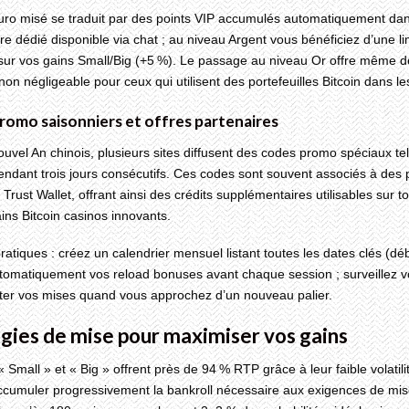
ro misé se traduit par des points VIP accumulés automatiquement dans
re dédié disponible via chat ; au niveau Argent vous bénéficiez d’une
sur vos gains Small/Big (+5 %). Le passage au niveau Or offre même de
on négligeable pour ceux qui utilisent des portefeuilles Bitcoin dans 
romo saisonniers et offres partenaires
uvel An chinois, plusieurs sites diffusent des codes promo spéciaux t
endant trois jours consécutifs. Ces codes sont souvent associés à des
Trust Wallet, offrant ainsi des crédits supplémentaires utilisables sur t
ins Bitcoin casinos innovants.
ratiques : créez un calendrier mensuel listant toutes les dates clés (d
tomatiquement vos reload bonuses avant chaque session ; surveillez vo
ster vos mises quand vous approchez d’un nouveau palier.
gies de mise pour maximiser vos gains
« Small » et « Big » offrent près de 94 % RTP grâce à leur faible volatili
ccumuler progressivement la bankroll nécessaire aux exigences de mise