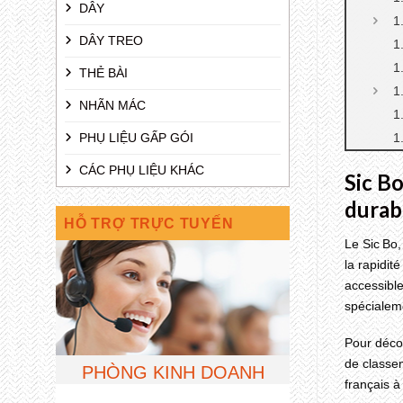
DÂY
DÂY TREO
THẺ BÀI
NHÃN MÁC
PHỤ LIỆU GẤP GÓI
CÁC PHỤ LIỆU KHÁC
Sic B
durab
HỖ TRỢ TRỰC TUYẾN
Le Sic Bo,
la rapidit
accessibl
spécialeme
Pour décou
de classem
PHÒNG KINH DOANH
français à