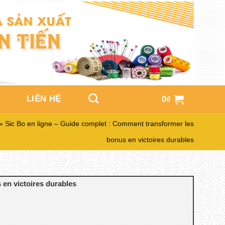
LIÊN HỆ
0
₫
»
Sic Bo en ligne – Guide complet : Comment transformer les
bonus en victoires durables
 en victoires durables