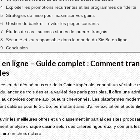
Exploiter les promotions récurrentes et les programmes de fidélité
Stratégies de mise pour maximiser vos gains
Gestion de bankroll : éviter les pièges courants
Études de cas : success stories de joueurs français
Sécurité et jeu responsable dans le monde du Sic Bo en ligne
Conclusion
o en ligne – Guide complet : Comment tran
les
 ce jeu de dés né au cœur de la Chine impériale, connaît un véritable r
é du lancer de trois dés et la variété des paris possibles, il offre une a
e aux novices comme aux joueurs chevronnés. Les plateformes modern
nt calibrés pour le Sic Bo, permettant ainsi d’allier excitation et potent
vrir les meilleures offres et un classement impartial des sites proposa
ent analyse chaque casino selon des critères rigoureux, y compris les 
 faire un choix éclairé.