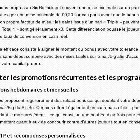
ions propres au Sic Bo incluent souvent une mise minimale sur un pari 
ut exiger une mise minimale de €0,20 sur ces paris avant que le bonus
n propre facteur de mise : les gains issus d’un pari « Triple » peuvent
« Total 4 » sont généralement x3. Cette différenciation pousse le joueu
le taux de conversion en cash réel.
 efficace consiste à aligner le montant du bonus avec votre tolérance à la
s sans dépôt combiné avec des mises faibles sur Small/Big afin d’accu
votre capital propre.
ter les promotions récurrentes et les progr
ons hebdomaires et mensuelles
s proposent régulièrement des reload bonuses qui doublent votre dépôt
all/Big du Sic Bo. Certains offrent également un cash‑back ciblé – par
dant le mois précédent – ce qui constitue une bouffée d’air frais pour 
ermettent quant à eux de concourir contre d’autres joueurs tout en co
VIP et récompenses personnalisées