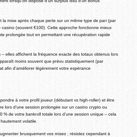
ment lorsqu’on dispose d’un surplus issu d’un bonus
t la mise après chaque perte sur un même type de pari (par
le casino (souvent €100). Cette approche fonctionne mieux
ante prolongée tout en permettant une récupération rapide
es – elles affichent la fréquence exacte des totaux obtenus lors
r apparaît moins souvent que prévu statistiquement (par
at afin d’améliorer légèrement votre espérance
espondre à votre profil joueur (débutant vs high‑roller) et être
ère lors d’une session prolongée sur un casino crypto ou
 % de votre bankroll totale lors d’une session unique – cela
 hautement volatile.
d’augmenter brusquement vos mises ; résistez cependant à