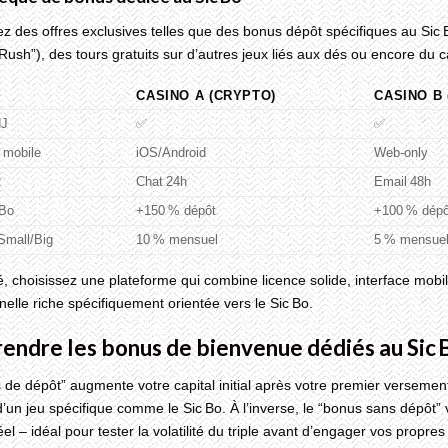
 des offres exclusives telles que des bonus dépôt spécifiques au Sic 
 Rush”), des tours gratuits sur d’autres jeux liés aux dés ou encore du 
CASINO A (CRYPTO)
CASINO B 
NJ
✅
✅
 mobile
iOS/Android
Web‑only
R
Chat 24h
Email 48h
 Bo
+150 % dépôt
+100 % dépô
Small/Big
10 % mensuel
5 % mensue
 choisissez une plateforme qui combine licence solide, interface mobile 
elle riche spécifiquement orientée vers le Sic Bo.
ndre les bonus de bienvenue dédiés au Sic 
de dépôt” augmente votre capital initial après votre premier versemen
d’un jeu spécifique comme le Sic Bo. À l’inverse, le “bonus sans dépôt”
éel – idéal pour tester la volatilité du triple avant d’engager vos propres