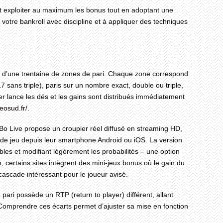
ent exploiter au maximum les bonus tout en adoptant une
r votre bankroll avec discipline et à appliquer des techniques
us d’une trentaine de zones de pari. Chaque zone correspond
17 sans triple), paris sur un nombre exact, double ou triple,
er lance les dés et les gains sont distribués immédiatement
eosud.fr/
.
 Bo Live propose un croupier réel diffusé en streaming HD,
n de jeu depuis leur smartphone Android ou iOS. La version
les et modifiant légèrement les probabilités – une option
n, certains sites intègrent des mini‑jeux bonus où le gain du
t cascade intéressant pour le joueur avisé.
pari possède un RTP (return to player) différent, allant
. Comprendre ces écarts permet d’ajuster sa mise en fonction