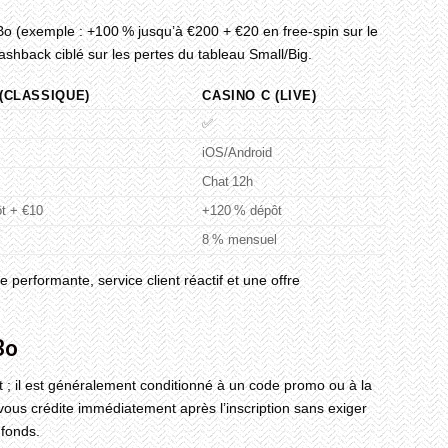
Bo (exemple : +100 % jusqu’à €200 + €20 en free‑spin sur le
cashback ciblé sur les pertes du tableau Small/Big.
(CLASSIQUE)
CASINO C (LIVE)
✅
iOS/Android
Chat 12h
t + €10
+120 % dépôt
l
8 % mensuel
performante, service client réactif et une offre
Bo
t ; il est généralement conditionné à un code promo ou à la
 vous crédite immédiatement après l’inscription sans exiger
 fonds.