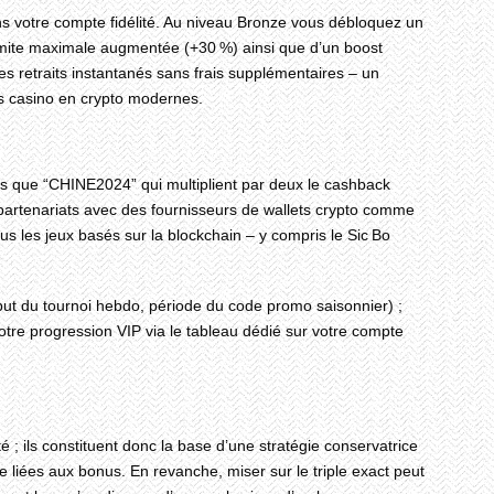
 votre compte fidélité. Au niveau Bronze vous débloquez un
 limite maximale augmentée (+30 %) ainsi que d’un boost
s retraits instantanés sans frais supplémentaires – un
les casino en crypto modernes.
els que “CHINE2024” qui multiplient par deux le cashback
 partenariats avec des fournisseurs de wallets crypto comme
ous les jeux basés sur la blockchain – y compris le Sic Bo
ébut du tournoi hebdo, période du code promo saisonnier) ;
tre progression VIP via le tableau dédié sur votre compte
té ; ils constituent donc la base d’une stratégie conservatrice
 liées aux bonus. En revanche, miser sur le triple exact peut