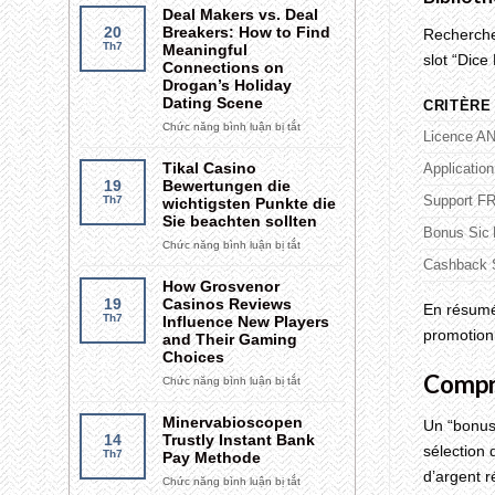
Meaningful
Deal Makers vs. Deal
Connections:
20
Breakers: How to Find
Recherchez
How
Th7
Meaningful
slot “Dice
Lovery
Connections on
Mail’s
Drogan’s Holiday
Video
Dating Scene
CRITÈRE
Dates
Chức năng bình luận bị tắt
ở
Transform
Licence A
Deal
Online
Makers
Tikal Casino
Dating
Application
vs.
19
Bewertungen die
Deal
Th7
Support F
wichtigsten Punkte die
Breakers:
Sie beachten sollten
Bonus Sic
How
Chức năng bình luận bị tắt
ở
to
Tikal
Cashback 
Find
Casino
How Grosvenor
Meaningful
Bewertungen
19
Casinos Reviews
Connections
En résumé,
die
Th7
Influence New Players
on
promotionn
wichtigsten
and Their Gaming
Drogan’s
Punkte
Choices
Holiday
die
Dating
Compre
Chức năng bình luận bị tắt
ở
Sie
Scene
How
beachten
Grosvenor
Minervabioscopen
sollten
Un “bonus 
Casinos
14
Trustly Instant Bank
sélection 
Reviews
Th7
Pay Methode
Influence
d’argent r
Chức năng bình luận bị tắt
ở
New