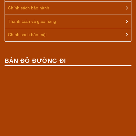
Chính sách bảo hành
Thanh toán và giao hàng
Chính sách bảo mật
BẢN ĐỒ ĐƯỜNG ĐI