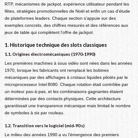
RTP, mécanismes de jackpot, expérience utilisateur pendant les
fêtes, stratégies promotionnelles de Noël et enfin un cas d’étude
de plateformes leaders. Chaque section s’appuie sur des
exemples concrets, des chiffres mesurés et des références aux
jeux de table qui complètent l’offre de jackpot.
1. Historique technique des slots classiques
1.1. Origines électromécaniques (1970‑1990)
Les premières machines à sous vidéo sont nées dans les années
1970, lorsque les fabricants ont remplacé les bobines
mécaniques par des affichages à cristaux liquides pilotés par le
microprocesseur Intel 8080. Chaque rotation était contrôlée par
un moteur pas‑à‑pas, et les combinaisons gagnantes étaient
déterminées par des contacts physiques. Cette architecture
garantissait une transparence mécanique mais limitait le nombre
de symboles à six par rouleau.
1.2. Transition vers le logiciel (mid‑90 s)
Le milieu des années 1990 a vu l’émergence des premiers