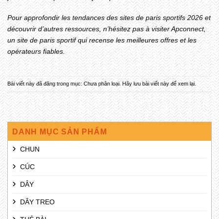
Pour approfondir les tendances des sites de paris sportifs 2026 et
découvrir d’autres ressources, n’hésitez pas à visiter Apconnect,
un site de paris sportif qui recense les meilleures offres et les
opérateurs fiables.
Bài viết này đã đăng trong mục:
Chưa phân loại
. Hãy lưu
bài viết này để xem lại
.
DANH MỤC SẢN PHẨM
CHUN
CÚC
DÂY
DÂY TREO