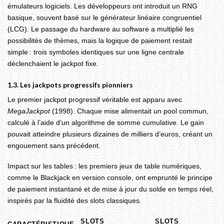
émulateurs logiciels. Les développeurs ont introduit un RNG
basique, souvent basé sur le générateur linéaire congruentiel
(LCG). Le passage du hardware au software a multiplié les
possibilités de thèmes, mais la logique de paiement restait
simple : trois symboles identiques sur une ligne centrale
déclenchaient le jackpot fixe.
1.3. Les jackpots progressifs pionniers
Le premier jackpot progressif véritable est apparu avec
MegaJackpot
(1998). Chaque mise alimentait un pool commun,
calculé à l’aide d’un algorithme de somme cumulative. Le gain
pouvait atteindre plusieurs dizaines de milliers d’euros, créant un
engouement sans précédent.
Impact sur les tables : les premiers jeux de table numériques,
comme le Blackjack en version console, ont emprunté le principe
de paiement instantané et de mise à jour du solde en temps réel,
inspirés par la fluidité des slots classiques.
SLOTS
SLOTS