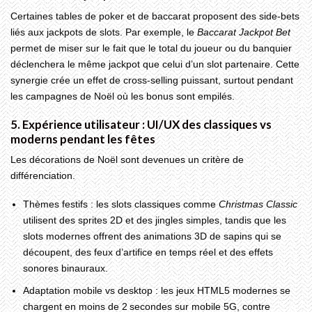
Certaines tables de poker et de baccarat proposent des side‑bets
liés aux jackpots de slots. Par exemple, le
Baccarat Jackpot Bet
permet de miser sur le fait que le total du joueur ou du banquier
déclenchera le même jackpot que celui d’un slot partenaire. Cette
synergie crée un effet de cross‑selling puissant, surtout pendant
les campagnes de Noël où les bonus sont empilés.
5. Expérience utilisateur : UI/UX des classiques vs
moderns pendant les fêtes
Les décorations de Noël sont devenues un critère de
différenciation.
Thèmes festifs : les slots classiques comme
Christmas Classic
utilisent des sprites 2D et des jingles simples, tandis que les
slots modernes offrent des animations 3D de sapins qui se
découpent, des feux d’artifice en temps réel et des effets
sonores binauraux.
Adaptation mobile vs desktop : les jeux HTML5 modernes se
chargent en moins de 2 secondes sur mobile 5G, contre