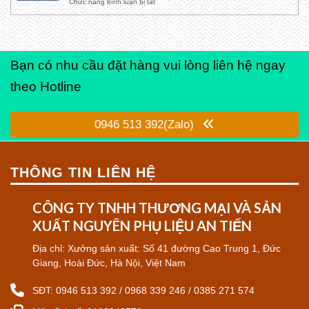
Chức năng bình luận bị tắt
ở
Mail’s
Deal
Video
Makers
Dates
vs.
Transform
Deal
Online
Breakers:
Dating
Bạn có nhu cầu đặt hàng vui lòng liên hệ ngay
How
to
theo Hotline
Find
Meaningful
Connections
0946 513 392(Zalo)
on
Drogan’s
Holiday
Dating
Scene
THÔNG TIN LIÊN HỆ
CÔNG TY TNHH THƯƠNG MẠI VÀ SẢN
XUẤT NGUYÊN PHỤ LIỆU AN TIẾN
Địa chỉ: Xưởng sản xuất: Số 41 đường Cao Trung 1, Đức
Giang, Hoài Đức, Hà Nội, Việt Nam
SĐT: 0946 513 392 / 0968 339 246 / 0385 271 574