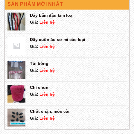
SẢN PHẨM MỚI NHẤT
Dây bấm đầu kim loại
Giá:
Liên hệ
Dây cuốn áo sơ mi các loại
Giá:
Liên hệ
Túi bóng
Giá:
Liên hệ
Chỉ chun
Giá:
Liên hệ
Chốt chặn, móc cài
Giá:
Liên hệ