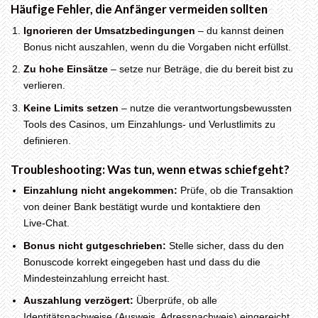
Häufige Fehler, die Anfänger vermeiden sollten
Ignorieren der Umsatzbedingungen
– du kannst deinen
Bonus nicht auszahlen, wenn du die Vorgaben nicht erfüllst.
Zu hohe Einsätze
– setze nur Beträge, die du bereit bist zu
verlieren.
Keine Limits setzen
– nutze die verantwortungsbewussten
Tools des Casinos, um Einzahlungs‑ und Verlustlimits zu
definieren.
Troubleshooting: Was tun, wenn etwas schiefgeht?
Einzahlung nicht angekommen:
Prüfe, ob die Transaktion
von deiner Bank bestätigt wurde und kontaktiere den
Live‑Chat.
Bonus nicht gutgeschrieben:
Stelle sicher, dass du den
Bonuscode korrekt eingegeben hast und dass du die
Mindesteinzahlung erreicht hast.
Auszahlung verzögert:
Überprüfe, ob alle
Identitätsnachweise (Ausweis, Adressnachweis) eingereicht