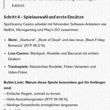
kannst.
Schritt 4 – Spielauswahl und erste Einsätze
SpinGranny Casino arbeitet mit führenden Software‑Anbietern wie
NetEnt, Microgaming und Play’n GO zusammen.
Slots:
„Starburst“, „Book of Dead“ und das neue „Black Friday
Bonanza“ (RTP 96,5 %).
Live‑Casino:
Blackjack, Roulette und Baccarat mit echten
Dealern.
Tischspiele:
Klassisches Roulette, Poker‑Varianten und
Video‑Poker.
Bullet‑Liste: Warum diese Spiele besonders gut für Anfänger
sind
– Einfache Regeln, schnell zu lernen.
– Hohe Auszahlungsraten (RTP 94‑98 %).
– Niedrige Einsatzlimits ermöglichen langsames