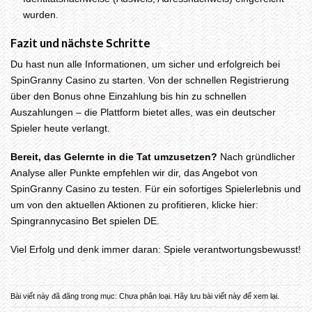
wurden.
Fazit und nächste Schritte
Du hast nun alle Informationen, um sicher und erfolgreich bei
SpinGranny Casino zu starten. Von der schnellen Registrierung
über den Bonus ohne Einzahlung bis hin zu schnellen
Auszahlungen – die Plattform bietet alles, was ein deutscher
Spieler heute verlangt.
Bereit, das Gelernte in die Tat umzusetzen?
Nach gründlicher
Analyse aller Punkte empfehlen wir dir, das Angebot von
SpinGranny Casino zu testen. Für ein sofortiges Spielerlebnis und
um von den aktuellen Aktionen zu profitieren, klicke hier:
Spingrannycasino Bet spielen DE
.
Viel Erfolg und denk immer daran: Spiele verantwortungsbewusst!
Bài viết này đã đăng trong mục:
Chưa phân loại
. Hãy lưu
bài viết này để xem lại
.