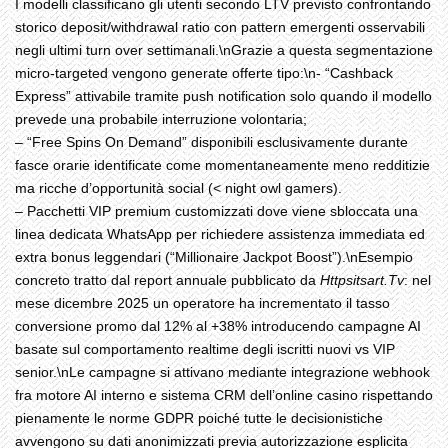
I modelli classificano gli utenti secondo LTV previsto confrontando
storico deposit/withdrawal ratio con pattern emergenti osservabili
negli ultimi turn over settimanali.\nGrazie a questa segmentazione
micro‑targeted vengono generate offerte tipo:\n- “Cashback
Express” attivabile tramite push notification solo quando il modello
prevede una probabile interruzione volontaria;
– “Free Spins On Demand” disponibili esclusivamente durante
fasce orarie identificate come momentaneamente meno redditizie
ma ricche d’opportunità social (< night owl gamers).
– Pacchetti VIP premium customizzati dove viene sbloccata una
linea dedicata WhatsApp per richiedere assistenza immediata ed
extra bonus leggendari (“Millionaire Jackpot Boost”).\nEsempio
concreto tratto dal report annuale pubblicato da
Httpsitsart.Tv
: nel
mese dicembre 2025 un operatore ha incrementato il tasso
conversione promo dal 12% al +38% introducendo campagne AI
basate sul comportamento realtime degli iscritti nuovi vs VIP
senior.\nLe campagne si attivano mediante integrazione webhook
fra motore AI interno e sistema CRM dell’online casino rispettando
pienamente le norme GDPR poiché tutte le decisionistiche
avvengono su dati anonimizzati previa autorizzazione esplicita