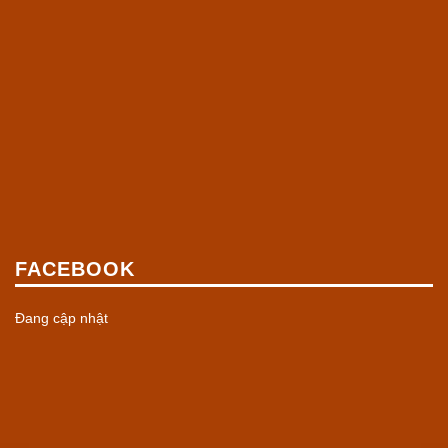
FACEBOOK
Đang cập nhật