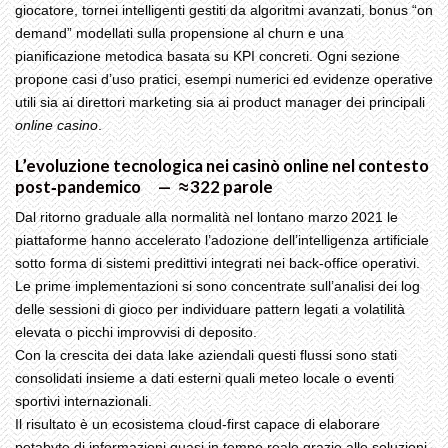
giocatore, tornei intelligenti gestiti da algoritmi avanzati, bonus “on
demand” modellati sulla propensione al churn e una
pianificazione metodica basata su KPI concreti. Ogni sezione
propone casi d’uso pratici, esempi numerici ed evidenze operative
utili sia ai direttori marketing sia ai product manager dei principali
online casino
.
L’evoluzione tecnologica nei casinò online nel contesto
post‑pandemico — ≈ 322 parole
Dal ritorno graduale alla normalità nel lontano marzo 2021 le
piattaforme hanno accelerato l’adozione dell’intelligenza artificiale
sotto forma di sistemi predittivi integrati nei back‑office operativi.
Le prime implementazioni si sono concentrate sull’analisi dei log
delle sessioni di gioco per individuare pattern legati a volatilità
elevata o picchi improvvisi di deposito.
Con la crescita dei data lake aziendali questi flussi sono stati
consolidati insieme a dati esterni quali meteo locale o eventi
sportivi internazionali.
Il risultato è un ecosistema cloud‑first capace di elaborare
petabyte di informazioni quasi in tempo reale grazie alle soluzioni