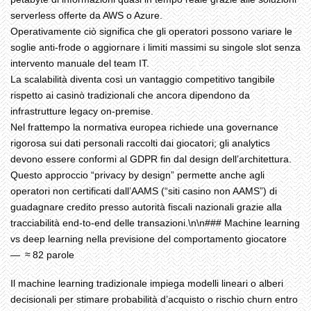
serverless offerte da AWS o Azure.
Operativamente ciò significa che gli operatori possono variare le
soglie anti‑frode o aggiornare i limiti massimi su singole slot senza
intervento manuale del team IT.
La scalabilità diventa così un vantaggio competitivo tangibile
rispetto ai casinò tradizionali che ancora dipendono da
infrastrutture legacy on‑premise.
Nel frattempo la normativa europea richiede una governance
rigorosa sui dati personali raccolti dai giocatori; gli analytics
devono essere conformi al GDPR fin dal design dell’architettura.
Questo approccio “privacy by design” permette anche agli
operatori non certificati dall’AAMS (“siti casino non AAMS”) di
guadagnare credito presso autorità fiscali nazionali grazie alla
tracciabilità end‑to‑end delle transazioni.\n\n### Machine learning
vs deep learning nella previsione del comportamento giocatore
— ≈ 82 parole
Il machine learning tradizionale impiega modelli lineari o alberi
decisionali per stimare probabilità d’acquisto o rischio churn entro