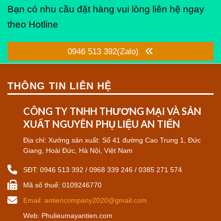
Breakers:
Dating
Bạn có nhu cầu đặt hàng vui lòng liên hệ ngay
How
to
theo Hotline
Find
Meaningful
Connections
0946 513 392(Zalo)
on
Drogan’s
Holiday
Dating
Scene
THÔNG TIN LIÊN HỆ
CÔNG TY TNHH THƯƠNG MẠI VÀ SẢN
XUẤT NGUYÊN PHỤ LIỆU AN TIẾN
Địa chỉ: Xưởng sản xuất: Số 41 đường Cao Trung 1, Đức
Giang, Hoài Đức, Hà Nội, Việt Nam
SĐT: 0946 513 392 / 0968 339 246 / 0385 271 574
Mã số thuế: 0109246770
Email: antiencompany2020@gmail.com
Web: Phulieumayantien.com