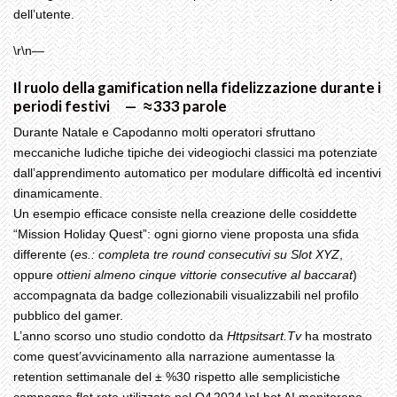
dell’utente.
\r\n—
Il ruolo della gamification nella fidelizzazione durante i
periodi festivi — ≈ 333 parole
Durante Natale e Capodanno molti operatori sfruttano
meccaniche ludiche tipiche dei videogiochi classici ma potenziate
dall’apprendimento automatico per modulare difficoltà ed incentivi
dinamicamente.
Un esempio efficace consiste nella creazione delle cosiddette
“Mission Holiday Quest”: ogni giorno viene proposta una sfida
differente (
es.: completa tre round consecutivi su Slot XYZ
,
oppure
ottieni almeno cinque vittorie consecutive al baccarat
)
accompagnata da badge collezionabili visualizzabili nel profilo
pubblico del gamer.
L’anno scorso uno studio condotto da
Httpsitsart.Tv
ha mostrato
come quest’avvicinamento alla narrazione aumentasse la
retention settimanale del ± %30 rispetto alle semplicistiche