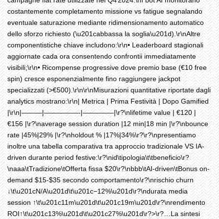
campagne flat rate utilizzate nel Q4 2024.\nI bot AI monitorano
costantemente completamento missione vs fatigue segnalando
eventuale saturazione mediante ridimensionamento automatico
dello sforzo richiesto (\u201cabbassa la soglia\u201d).\r\nAltre
componentistiche chiave includono:\r\n• Leaderboard stagionali
aggiornate cada ora consentendo confrontii immediatamente
visibili;\r\n• Ricompense progressive dove premio base (€10 free
spin) cresce esponenzialmente fino raggiungere jackpot
specializzati (>€500).\r\n\r\nMisurazioni quantitative riportate dagli
analytics mostrano:\r\n| Metrica | Prima Festività | Dopo Gamified
|\r\n|———|—————-|————–|\r?\nlifetime value | €120 |
€156 |\r?\naverage session duration |12 min|18 min |\r?\nbounce
rate |45%|29% |\r?\nholdout % |17%|34%\r?\r?\npresentiamo
inoltre una tabella comparativa tra approccio tradizionale VS IA-
driven durante period festive:\r?\nid\tipologia\t\tbeneficio\r?
\naaa\tTradizione\tOfferta fissa $20\r?\nbbb\tAI-driven\tBonus on-
demand $15-$35 secondo comportamento\r?\nrischio churn
↓\t\u201cN/A\u201d\t\u201c−12%\u201d\r?\ndurata media
session ↑\t\u201c11m\u201d\t\u201c19m\u201d\r?\nrendimento
ROI↑\t\u201c13%\u201d\t\u201c27%\u201d\r?>\r?…La sintesi