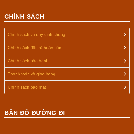
CHÍNH SÁCH
Chính sách và quy định chung
Chính sách đổi trả hoàn tiền
Chính sách bảo hành
Thanh toán và giao hàng
Chính sách bảo mật
BẢN ĐỒ ĐƯỜNG ĐI