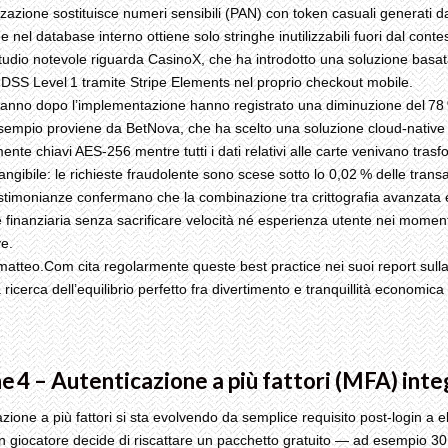
zazione sostituisce numeri sensibili (PAN) con token casuali generati da
e nel database interno ottiene solo stringhe inutilizzabili fuori dal contes
udio notevole riguarda CasinoX, che ha introdotto una soluzione basat
DSS Level 1 tramite Stripe Elements nel proprio checkout mobile.
anno dopo l’implementazione hanno registrato una diminuzione del 78 % n
esempio proviene da BetNova, che ha scelto una soluzione cloud‑nativ
nte chiavi AES‑256 mentre tutti i dati relativi alle carte venivano tras
tangibile: le richieste fraudolente sono scese sotto lo 0,02 % delle transa
timonianze confermano che la combinazione tra crittografia avanzata e t
 finanziaria senza sacrificare velocità né esperienza utente nei momenti
e.
matteo.Com cita regolarmente queste best practice nei suoi report sulla
lla ricerca dell’equilibrio perfetto fra divertimento e tranquillità econom
e 4 – Autenticazione a più fattori (MFA) int
azione a più fattori si sta evolvendo da semplice requisito post‑login a
giocatore decide di riscattare un pacchetto gratuito — ad esempio 30 