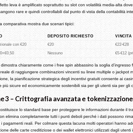
ffetto leva è amplificato soprattutto su slot con volatilità media‑alta dov
angono rare e quindi controllabili dal punto di vista della contabilità int
a comparativa mostra due scenari tipici:
O
DEPOSITO RICHIESTO
VINCITA
izionale con €20
€20
€22‑€28
20×€0,50
Nessuno
€5‑€12 (pr
dimostra chiaramente come i free spin abbassino la soglia d’ingresso fi
à reale di raggiungere combinazioni vincenti su linee multiple o jackpot m
ione, la pianificazione strategica degli incentivi gratuiti consente ai c
 più sicure ed economicamente sostenibili sia per gli utenti sia per gli o
e 3 – Crittografia avanzata e tokenizzazione
stituisce lo standard base per proteggere le informazioni durante il tra
non elimina completamente tutti i punti deboli perché i dati possono ri
 i pagamenti reali. Per colmare questa lacuna molti operatori hanno ado
one delle carte creditizio­se o dei wallet elettronici utilizzati dagli utenti 