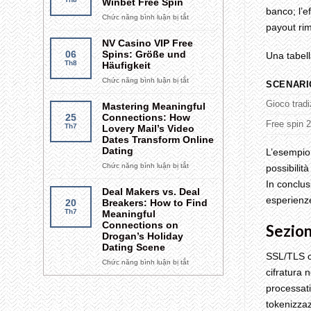
Winbet Free Spin
Declaration
banco; l’e
Chức năng bình luận bị tắt
ở
payout rim
Праверка
вашага
NV Casino VIP Free
прагрэсу
06
Spins: Größe und
Una tabell
ставак
Th8
Häufigkeit
Winbet
Chức năng bình luận bị tắt
ở
Free
SCENARI
NV
Spin
Casino
Gioco trad
Mastering Meaningful
VIP
25
Connections: How
Free spin 
Free
Th7
Lovery Mail’s Video
Spins:
Dates Transform Online
Größe
Dating
L’esempio 
und
Chức năng bình luận bị tắt
ở
possibilit
Häufigkeit
Mastering
In conclus
Meaningful
Deal Makers vs. Deal
esperienze
Connections:
20
Breakers: How to Find
How
Th7
Meaningful
Lovery
Connections on
Sezion
Mail’s
Drogan’s Holiday
Video
Dating Scene
Dates
SSL/TLS co
Chức năng bình luận bị tắt
ở
Transform
cifratura 
Deal
Online
Makers
processati
Dating
vs.
tokenizzazi
Deal