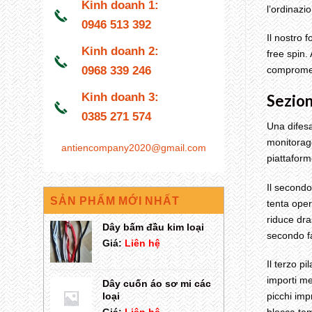
Kinh doanh 1:
l’ordinazio
0946 513 392
Il nostro 
Kinh doanh 2:
free spin.
0968 339 246
compromett
Kinh doanh 3:
Sezion
0385 271 574
Una difesa 
monitoragg
antiencompany2020@gmail.com
piattaform
Il secondo
SẢN PHẨM MỚI NHẤT
tenta oper
riduce dra
Dây bấm đầu kim loại
secondo fa
Giá:
Liên hệ
Il terzo p
importi med
Dây cuốn áo sơ mi các
picchi imp
loại
blocca tem