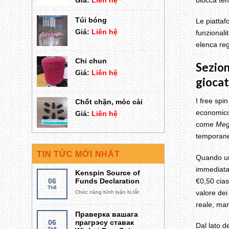
Giá:
Liên hệ
Túi bóng
Le piattaf
Giá:
Liên hệ
funzionali
elenca reg
Chỉ chun
Sezion
Giá:
Liên hệ
gioca
I free spi
Chốt chặn, móc cài
economico
Giá:
Liên hệ
come
Meg
temporanea
TIN TỨC MỚI NHẤT
Quando un 
immediatam
Kenspin Source of
€0,50 cias
06
Funds Declaration
Th8
valore dei
Chức năng bình luận bị tắt
ở
Kenspin
reale, man
Source
Праверка вашага
of
06
прагрэсу ставак
Dal lato d
Funds
Th8