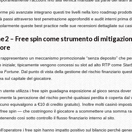
orme più avanzate integrano questi tre livelli nella loro roadmap prodot
tà passi attraverso test penetrazione approfonditi e audit interni prima
olarmente queste best practice nelle sue recensioni dettagliate sui cas
e 2 – Free spin come strumento di mitigazione 
tore
n rappresentano un meccanismo promozionale “senza deposito” che perme
 iniziale; tipicamente vengono concessi su slot ad alto RTP come
Star
a Fortune
. Dal punto di vista della gestione del rischio finanziario q
 sul capitale del giocatore.
utente utilizza i free spin guadagna esposizione al gioco senza dover me
ente la percezione del rischio perché qualsiasi perdita è coperta dal
cuno equivalgono a €10 di credito gratuito). Inoltre molti casinò impo
 free spin — che costringono il giocatore a scommettere una somma rag
tenendo così sotto controllo il flusso finanziario interno al sito.
ell’operatore i free spin hanno impatto positivo sul bilancio perché gen