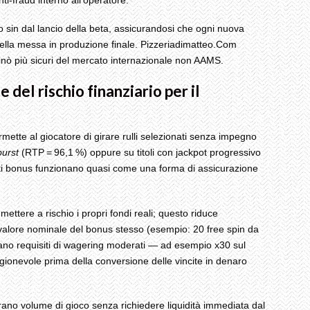
to sin dal lancio della beta, assicurandosi che ogni nuova
 della messa in produzione finale. Pizzeriadimatteo.Com
inò più sicuri del mercato internazionale non AAMS.
del rischio finanziario per il
tte al giocatore di girare rulli selezionati senza impegno
burst
(RTP = 96,1 %) oppure su titoli con jackpot progressivo
uesti bonus funzionano quasi come una forma di assicurazione
ttere a rischio i propri fondi reali; questo riduce
 valore nominale del bonus stesso (esempio: 20 free spin da
stano requisiti di wagering moderati — ad esempio x30 sul
ionevole prima della conversione delle vincite in denaro
erano volume di gioco senza richiedere liquidità immediata dal