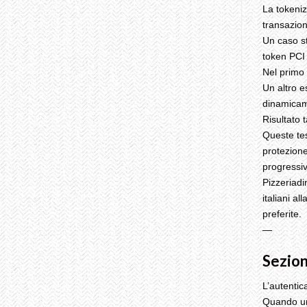
Breakers:
La tokeniz
How
transazion
to
Un caso st
Find
Meaningful
token PCI 
Connections
Nel primo 
on
Drogan’s
Un altro 
Holiday
dinamicame
Dating
Scene
Risultato 
Queste tes
protezione
progressiv
Pizzeriadi
italiani a
preferite.
—
Sezion
L’autentic
Quando un 