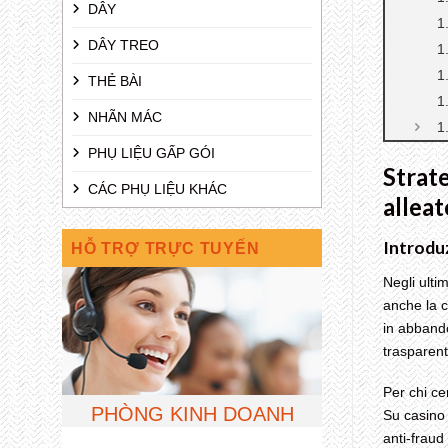
DÂY
DÂY TREO
THẺ BÀI
NHÃN MÁC
PHỤ LIỆU GẤP GÓI
Strate
CÁC PHỤ LIỆU KHÁC
alleat
Introdu
HỖ TRỢ TRỰC TUYẾN
Negli ulti
anche la c
in abbando
trasparent
Per chi ce
PHÒNG KINH DOANH
Su
casino
anti‑fraud