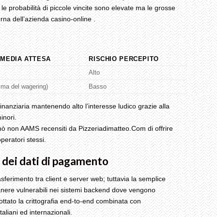
e le probabilità di piccole vincite sono elevate ma le grosse
erna dell’azienda casino‑online .
 MEDIA ATTESA
RISCHIO PERCEPITO
Alto
ima del wagering)
Basso
nanziaria mantenendo alto l’interesse ludico grazie alla
inori.
asinò non AAMS recensiti da Pizzeriadimatteo.Com di offrire
peratori stessi.
 dei dati di pagamento
sferimento tra client e server web; tuttavia la semplice
manere vulnerabili nei sistemi backend dove vengono
ttato la crittografia end‑to‑end combinata con
italiani ed internazionali.