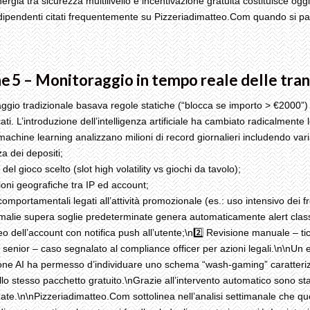
ergia tra sicurezza multilivello e incentivazione gratuita costituisce og
ndipendenti citati frequentemente su Pizzeriadimatteo.Com quando si par
e 5 – Monitoraggio in tempo reale delle trans
aggio tradizionale basava regole statiche (“blocca se importo > €2000”)
icati.​ L’introduzione dell’intelligenza artificiale ha cambiato radicalment
machine learning analizzano milioni di record giornalieri includendo varia
a dei depositi;
 del gioco scelto (slot high volatility vs giochi da tavolo);
ioni geografiche tra IP ed account;
comportamentali legati all’attività promozionale (es.: uso intensivo dei 
malie supera soglie predeterminate genera automaticamente alert classif
 dell’account con notifica push all’utente;\n2️⃣ Revisione manuale – tick
 senior – caso segnalato al compliance officer per azioni legali.\n\nUn
ione AI ha permesso d’individuare uno schema “wash‑gaming” caratterizz
ello stesso pacchetto gratuito.\nGrazie all’intervento automatico sono st
zate.\n\nPizzeriadimatteo.Com sottolinea nell’analisi settimanale che que