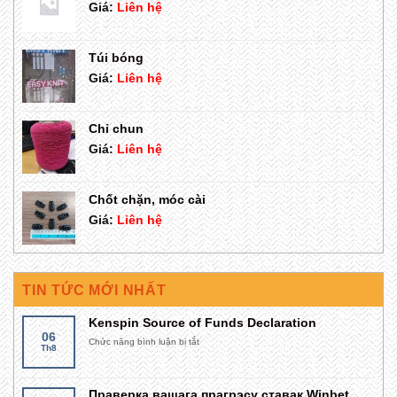
Giá:
Liên hệ
Túi bóng
Giá:
Liên hệ
Chỉ chun
Giá:
Liên hệ
Chốt chặn, móc cài
Giá:
Liên hệ
TIN TỨC MỚI NHẤT
Kenspin Source of Funds Declaration
06
Chức năng bình luận bị tắt
ở
Th8
Kenspin
Source
of
Праверка вашага прагрэсу ставак Winbet