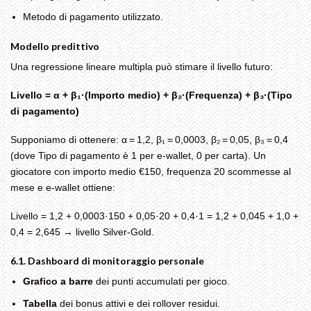
Metodo di pagamento utilizzato.
Modello predittivo
Una regressione lineare multipla può stimare il livello futuro:
Livello = α + β₁·(Importo medio) + β₂·(Frequenza) + β₃·(Tipo
di pagamento)
Supponiamo di ottenere: α = 1,2, β₁ = 0,0003, β₂ = 0,05, β₃ = 0,4
(dove Tipo di pagamento è 1 per e‑wallet, 0 per carta). Un
giocatore con importo medio €150, frequenza 20 scommesse al
mese e e‑wallet ottiene:
Livello = 1,2 + 0,0003·150 + 0,05·20 + 0,4·1 = 1,2 + 0,045 + 1,0 +
0,4 = 2,645 → livello Silver‑Gold.
6.1. Dashboard di monitoraggio personale
Grafico a barre
dei punti accumulati per gioco.
Tabella
dei bonus attivi e dei rollover residui.