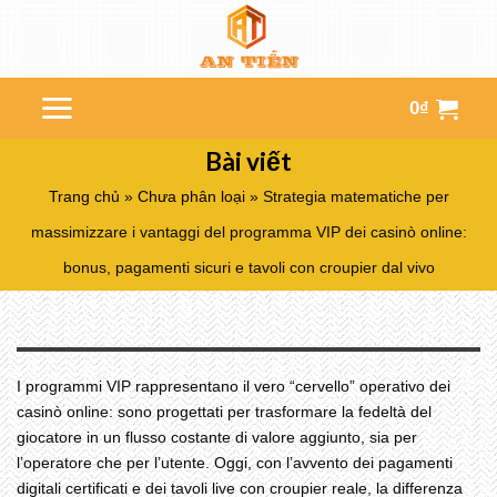
Chuyển
đến
nội
dung
0
₫
Bài viết
Trang chủ
»
Chưa phân loại
»
Strategia matematiche per
massimizzare i vantaggi del programma VIP dei casinò online:
bonus, pagamenti sicuri e tavoli con croupier dal vivo
I programmi VIP rappresentano il vero “cervello” operativo dei
casinò online: sono progettati per trasformare la fedeltà del
giocatore in un flusso costante di valore aggiunto, sia per
l’operatore che per l’utente. Oggi, con l’avvento dei pagamenti
digitali certificati e dei tavoli live con croupier reale, la differenza