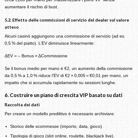
aumentare il rischio di bust.
5.2. Effetto delle commissioni di servizio del dealer sul valore
atteso
Alcuni casinò aggiungono una commissione di servizio (ad es.
0,5 % del piatto). L’EV diminuisce linearmente:
ΔEV = – Bonus × ΔCommissione
Se il bonus medio per mano è €2, un aumento della commissione
da 0,5 % a 1,0 % riduce l’EV di €2 × 0,005 = €0,01 per mano, un
impatto che si accumula rapidamente su sessioni lunghe.
6. Costruire un piano di crescita VIP basato su dati
Raccolta dei dati
Per creare un modello predittivo è necessario archiviare:
Storico delle scommesse (importo, data, gioco).
Tipologia di gioco (slot online, roulette, blackjack live).