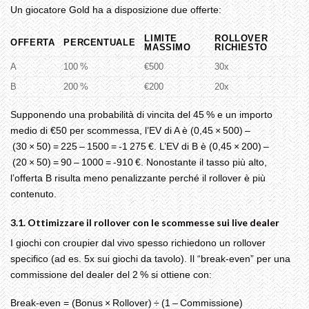
Un giocatore Gold ha a disposizione due offerte:
LIMITE
ROLLOVER
OFFERTA
PERCENTUALE
MASSIMO
RICHIESTO
A
100 %
€500
30x
B
200 %
€200
20x
Supponendo una probabilità di vincita del 45 % e un importo
medio di €50 per scommessa, l’EV di A è (0,45 × 500) –
(30 × 50) = 225 – 1500 = ‑1 275 €. L’EV di B è (0,45 × 200) –
(20 × 50) = 90 – 1000 = ‑910 €. Nonostante il tasso più alto,
l’offerta B risulta meno penalizzante perché il rollover è più
contenuto.
3.1. Ottimizzare il rollover con le scommesse sui live dealer
I giochi con croupier dal vivo spesso richiedono un rollover
specifico (ad es. 5x sui giochi da tavolo). Il “break‑even” per una
commissione del dealer del 2 % si ottiene con:
Break‑even = (Bonus × Rollover) ÷ (1 – Commissione)