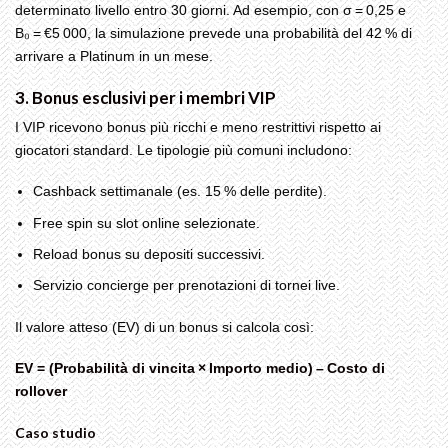
determinato livello entro 30 giorni. Ad esempio, con σ = 0,25 e
B₀ = €5 000, la simulazione prevede una probabilità del 42 % di
arrivare a Platinum in un mese.
3. Bonus esclusivi per i membri VIP
I VIP ricevono bonus più ricchi e meno restrittivi rispetto ai
giocatori standard. Le tipologie più comuni includono:
Cashback settimanale (es. 15 % delle perdite).
Free spin su slot online selezionate.
Reload bonus su depositi successivi.
Servizio concierge per prenotazioni di tornei live.
Il valore atteso (EV) di un bonus si calcola così:
EV = (Probabilità di vincita × Importo medio) – Costo di
rollover
Caso studio