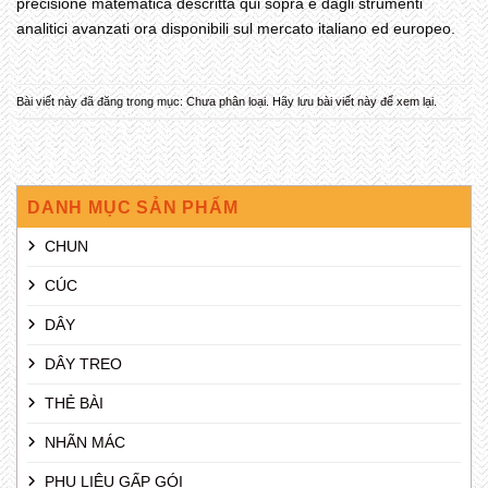
precisione matematica descritta qui sopra e dagli strumenti
analitici avanzati ora disponibili sul mercato italiano ed europeo.
Bài viết này đã đăng trong mục:
Chưa phân loại
. Hãy lưu
bài viết này để xem lại
.
DANH MỤC SẢN PHẨM
CHUN
CÚC
DÂY
DÂY TREO
THẺ BÀI
NHÃN MÁC
PHỤ LIỆU GẤP GÓI