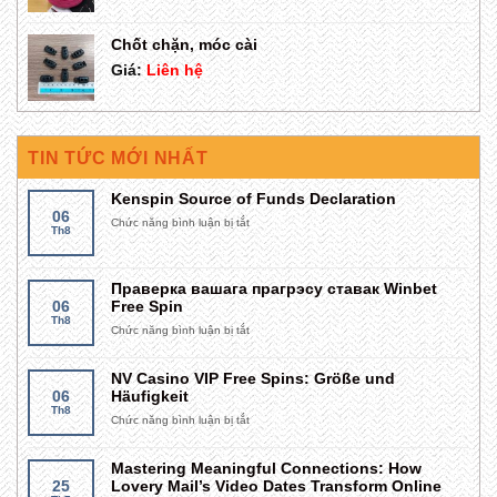
Chốt chặn, móc cài
Giá:
Liên hệ
TIN TỨC MỚI NHẤT
Kenspin Source of Funds Declaration
06
Chức năng bình luận bị tắt
ở
Th8
Kenspin
Source
of
Праверка вашага прагрэсу ставак Winbet
Funds
06
Free Spin
Declaration
Th8
Chức năng bình luận bị tắt
ở
Праверка
вашага
NV Casino VIP Free Spins: Größe und
прагрэсу
06
Häufigkeit
ставак
Th8
Winbet
Chức năng bình luận bị tắt
ở
Free
NV
Spin
Casino
Mastering Meaningful Connections: How
VIP
25
Lovery Mail’s Video Dates Transform Online
Free