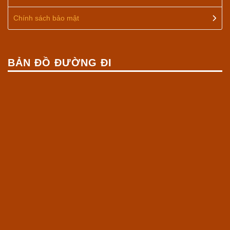
Chính sách bảo mật
BẢN ĐỒ ĐƯỜNG ĐI