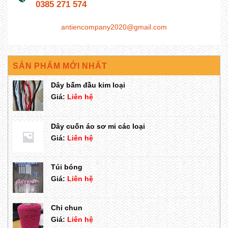
0385 271 574
antiencompany2020@gmail.com
SẢN PHẨM MỚI NHẤT
Dây bấm đầu kim loại
Giá:
Liên hệ
Dây cuốn áo sơ mi các loại
Giá:
Liên hệ
Túi bóng
Giá:
Liên hệ
Chỉ chun
Giá:
Liên hệ