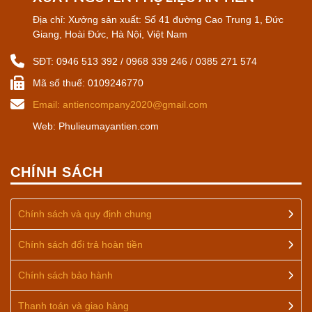
Địa chỉ: Xưởng sản xuất: Số 41 đường Cao Trung 1, Đức
Giang, Hoài Đức, Hà Nội, Việt Nam
SĐT: 0946 513 392 / 0968 339 246 / 0385 271 574
Mã số thuế: 0109246770
Email: antiencompany2020@gmail.com
Web: Phulieumayantien.com
CHÍNH SÁCH
Chính sách và quy định chung
Chính sách đổi trả hoàn tiền
Chính sách bảo hành
Thanh toán và giao hàng