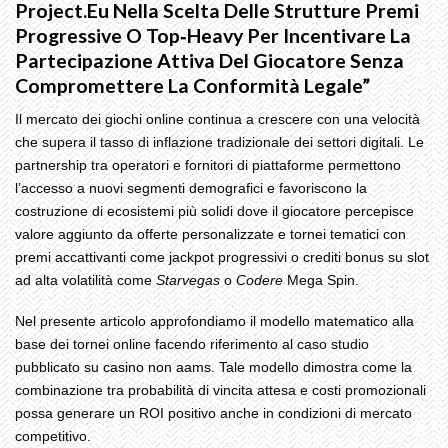
Project.Eu Nella Scelta Delle Strutture Premi
Progressive O Top‑Heavy Per Incentivare La
Partecipazione Attiva Del Giocatore Senza
Compromettere La Conformità Legale”
Il mercato dei giochi online continua a crescere con una velocità
che supera il tasso di inflazione tradizionale dei settori digitali. Le
partnership tra operatori e fornitori di piattaforme permettono
l’accesso a nuovi segmenti demografici e favoriscono la
costruzione di ecosistemi più solidi dove il giocatore percepisce
valore aggiunto da offerte personalizzate e tornei tematici con
premi accattivanti come jackpot progressivi o crediti bonus su slot
ad alta volatilità come
Starvegas
o
Codere
Mega Spin.
Nel presente articolo approfondiamo il modello matematico alla
base dei tornei online facendo riferimento al caso studio
pubblicato su
casino non aams
. Tale modello dimostra come la
combinazione tra probabilità di vincita attesa e costi promozionali
possa generare un ROI positivo anche in condizioni di mercato
competitivo.