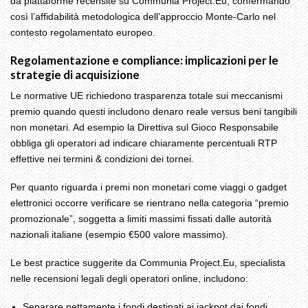
da piattaforme recensite su Communia Project.Eu, confermando
così l’affidabilità metodologica dell’approccio Monte‑Carlo nel
contesto regolamentato europeo.
Regolamentazione e compliance: implicazioni per le
strategie di acquisizione
Le normative UE richiedono trasparenza totale sui meccanismi
premio quando questi includono denaro reale versus beni tangibili
non monetari. Ad esempio la Direttiva sul Gioco Responsabile
obbliga gli operatori ad indicare chiaramente percentuali RTP
effettive nei termini & condizioni dei tornei.
Per quanto riguarda i premi non monetari come viaggi o gadget
elettronici occorre verificare se rientrano nella categoria “premio
promozionale”, soggetta a limiti massimi fissati dalle autorità
nazionali italiane (esempio €500 valore massimo).
Le best practice suggerite da Communia Project.Eu, specialista
nelle recensioni legali degli operatori online, includono:
Separare nettamente i fondi destinati ai jackpot dai fondi