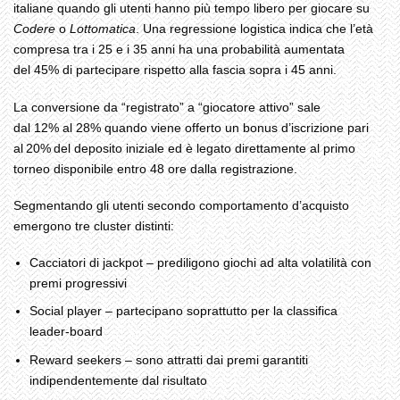
italiane quando gli utenti hanno più tempo libero per giocare su
Codere
o
Lottomatica
. Una regressione logistica indica che l’età
compresa tra i 25 e i 35 anni ha una probabilità aumentata
del 45% di partecipare rispetto alla fascia sopra i 45 anni.
La conversione da “registrato” a “giocatore attivo” sale
dal 12% al 28% quando viene offerto un bonus d’iscrizione pari
al 20% del deposito iniziale ed è legato direttamente al primo
torneo disponibile entro 48 ore dalla registrazione.
Segmentando gli utenti secondo comportamento d’acquisto
emergono tre cluster distinti:
Cacciatori di jackpot – prediligono giochi ad alta volatilità con
premi progressivi
Social player – partecipano soprattutto per la classifica
leader‑board
Reward seekers – sono attratti dai premi garantiti
indipendentemente dal risultato