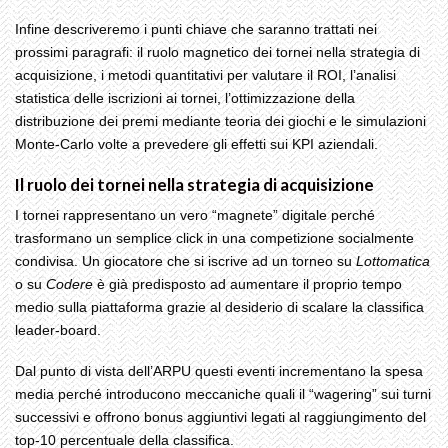
Infine descriveremo i punti chiave che saranno trattati nei
prossimi paragrafi: il ruolo magnetico dei tornei nella strategia di
acquisizione, i metodi quantitativi per valutare il ROI, l’analisi
statistica delle iscrizioni ai tornei, l’ottimizzazione della
distribuzione dei premi mediante teoria dei giochi e le simulazioni
Monte‑Carlo volte a prevedere gli effetti sui KPI aziendali.
Il ruolo dei tornei nella strategia di acquisizione
I tornei rappresentano un vero “magnete” digitale perché
trasformano un semplice click in una competizione socialmente
condivisa. Un giocatore che si iscrive ad un torneo su
Lottomatica
o su
Codere
è già predisposto ad aumentare il proprio tempo
medio sulla piattaforma grazie al desiderio di scalare la classifica
leader‑board.
Dal punto di vista dell’ARPU questi eventi incrementano la spesa
media perché introducono meccaniche quali il “wagering” sui turni
successivi e offrono bonus aggiuntivi legati al raggiungimento del
top‑10 percentuale della classifica.