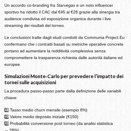
Un accordo co‑branding fra
Starvegas
e un noto influencer
sportivo ha ridotto il CAC dal €45 al €28 grazie alla sinergia tra
audience condivisa ed esposizione organica durante i live
streaming dei risultati del torneo.
Le conclusioni tratte dagli studi condotti da Communia Project.Eu
confermano che i contratti basati su metriche operative concrete
portano ad aumentare la redditività complessiva senza
compromettere la trasparenza richiesta dalle autorità italiane ed
europee.
Simulazioni Monte‑Carlo per prevedere l’impatto dei
tornei sulle acquisizioni
La procedura passo‑passo parte dalla definizione delle variabili
chiave:
1️⃣ Tasso medio churn mensile (esempio 8%)
2️⃣ Valore medio deposito iniziale (€150)
3️⃣ Probabilità conversione post torneo (da analisi statistica
→ 28%)