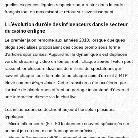
quelles exigences légales respecter pour rester dans le cadre
français tout en maximisant le retour sur investissement.
I. L’évolution du rôle des influenceurs dans le secteur
du casino en ligne
Le premier jalon remonte aux années 2010, lorsque quelques
blogs spécialisés proposaient des codes promo sous forme
d’articles sponsorisés. Aujourd’hui la dynamique s’est déplacée
vers le streaming vidéo en temps réel : chaque soirée Twitch peut
rassembler plusieurs dizaines de milliers de spectateurs qui
suivent chaque tour de roulette ou chaque spin d’un slot à RTP
élevé comme
Mega Joker
. Cette transition a été accélérée par
l’arrivée de plateformes offrant un partage instantané d’écran et
une interaction directe via le chat live.
Les influenceurs se déclinent aujourd’hui selon plusieurs
typologies :
– Micro‑influenceurs (5 k–50 k abonnés) souvent spécialisés sur
un seul jeu ou une niche francophone précise ;
– Macro‑influenceurs (>500 k abonnés) qui couvrent l’ensemble