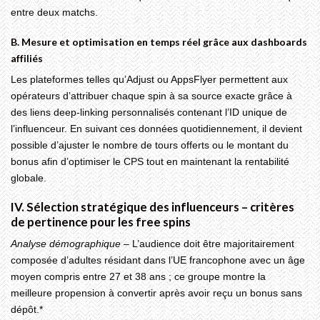
entre deux matchs.
B. Mesure et optimisation en temps réel grâce aux dashboards
affiliés
Les plateformes telles qu’Adjust ou AppsFlyer permettent aux
opérateurs d’attribuer chaque spin à sa source exacte grâce à
des liens deep‑linking personnalisés contenant l’ID unique de
l’influenceur. En suivant ces données quotidiennement, il devient
possible d’ajuster le nombre de tours offerts ou le montant du
bonus afin d’optimiser le CPS tout en maintenant la rentabilité
globale.
IV. Sélection stratégique des influenceurs – critères
de pertinence pour les free spins
Analyse démographique
– L’audience doit être majoritairement
composée d’adultes résidant dans l’UE francophone avec un âge
moyen compris entre 27 et 38 ans ; ce groupe montre la
meilleure propension à convertir après avoir reçu un bonus sans
dépôt.*