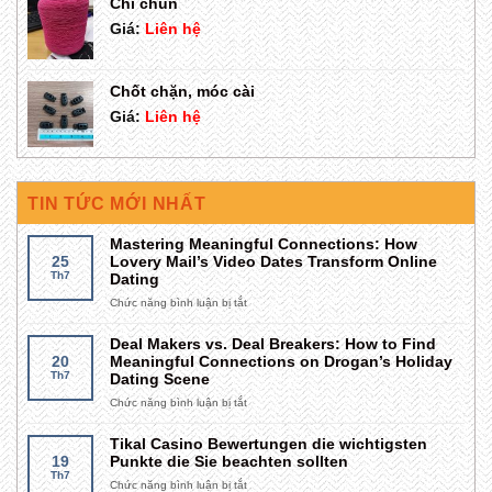
Chỉ chun
Giá:
Liên hệ
Chốt chặn, móc cài
Giá:
Liên hệ
TIN TỨC MỚI NHẤT
Mastering Meaningful Connections: How
25
Lovery Mail’s Video Dates Transform Online
Th7
Dating
Chức năng bình luận bị tắt
ở
Mastering
Meaningful
Deal Makers vs. Deal Breakers: How to Find
Connections:
20
Meaningful Connections on Drogan’s Holiday
How
Th7
Dating Scene
Lovery
Chức năng bình luận bị tắt
ở
Mail’s
Deal
Video
Makers
Tikal Casino Bewertungen die wichtigsten
Dates
vs.
19
Punkte die Sie beachten sollten
Transform
Deal
Th7
Online
Chức năng bình luận bị tắt
ở
Breakers: