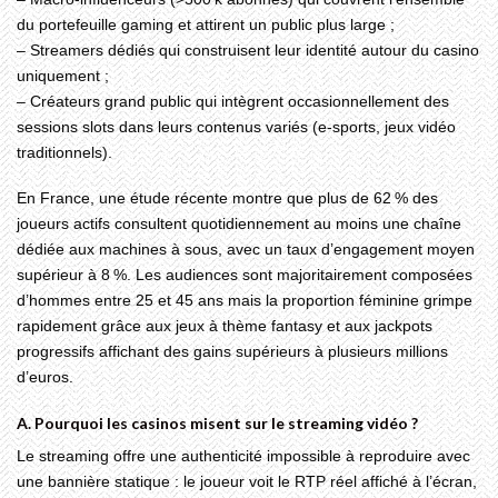
du portefeuille gaming et attirent un public plus large ;
– Streamers dédiés qui construisent leur identité autour du casino
uniquement ;
– Créateurs grand public qui intègrent occasionnellement des
sessions slots dans leurs contenus variés (e‑sports, jeux vidéo
traditionnels).
En France, une étude récente montre que plus de 62 % des
joueurs actifs consultent quotidiennement au moins une chaîne
dédiée aux machines à sous, avec un taux d’engagement moyen
supérieur à 8 %. Les audiences sont majoritairement composées
d’hommes entre 25 et 45 ans mais la proportion féminine grimpe
rapidement grâce aux jeux à thème fantasy et aux jackpots
progressifs affichant des gains supérieurs à plusieurs millions
d’euros.
A. Pourquoi les casinos misent sur le streaming vidéo ?
Le streaming offre une authenticité impossible à reproduire avec
une bannière statique : le joueur voit le RTP réel affiché à l’écran,