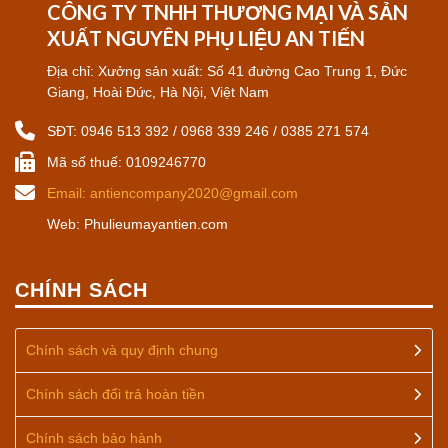
CÔNG TY TNHH THƯƠNG MẠI VÀ SẢN
XUẤT NGUYÊN PHỤ LIỆU AN TIẾN
Địa chỉ: Xưởng sản xuất: Số 41 đường Cao Trung 1, Đức
Giang, Hoài Đức, Hà Nội, Việt Nam
SĐT: 0946 513 392 / 0968 339 246 / 0385 271 574
Mã số thuế: 0109246770
Email: antiencompany2020@gmail.com
Web: Phulieumayantien.com
CHÍNH SÁCH
Chính sách và quy định chung
Chính sách đổi trả hoàn tiền
Chính sách bảo hành