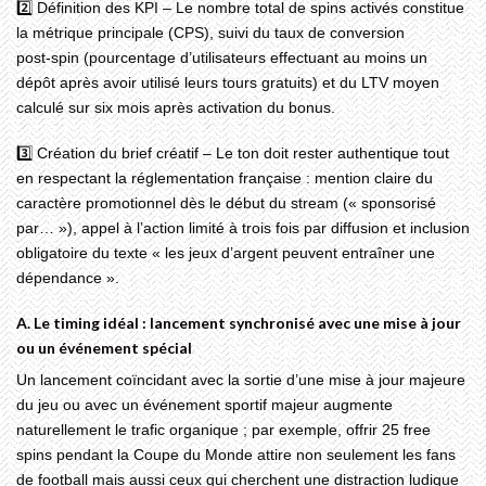
2️⃣ Définition des KPI – Le nombre total de spins activés constitue
la métrique principale (CPS), suivi du taux de conversion
post‑spin (pourcentage d’utilisateurs effectuant au moins un
dépôt après avoir utilisé leurs tours gratuits) et du LTV moyen
calculé sur six mois après activation du bonus.
3️⃣ Création du brief créatif – Le ton doit rester authentique tout
en respectant la réglementation française : mention claire du
caractère promotionnel dès le début du stream (« sponsorisé
par… »), appel à l’action limité à trois fois par diffusion et inclusion
obligatoire du texte « les jeux d’argent peuvent entraîner une
dépendance ».
A. Le timing idéal : lancement synchronisé avec une mise à jour
ou un événement spécial
Un lancement coïncidant avec la sortie d’une mise à jour majeure
du jeu ou avec un événement sportif majeur augmente
naturellement le trafic organique ; par exemple, offrir 25 free
spins pendant la Coupe du Monde attire non seulement les fans
de football mais aussi ceux qui cherchent une distraction ludique