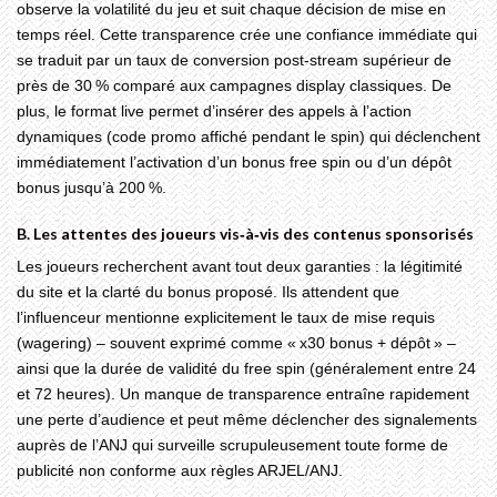
observe la volatilité du jeu et suit chaque décision de mise en
temps réel. Cette transparence crée une confiance immédiate qui
se traduit par un taux de conversion post‑stream supérieur de
près de 30 % comparé aux campagnes display classiques. De
plus, le format live permet d’insérer des appels à l’action
dynamiques (code promo affiché pendant le spin) qui déclenchent
immédiatement l’activation d’un bonus free spin ou d’un dépôt
bonus jusqu’à 200 %.
B. Les attentes des joueurs vis‑à‑vis des contenus sponsorisés
Les joueurs recherchent avant tout deux garanties : la légitimité
du site et la clarté du bonus proposé. Ils attendent que
l’influenceur mentionne explicitement le taux de mise requis
(wagering) – souvent exprimé comme « x30 bonus + dépôt » –
ainsi que la durée de validité du free spin (généralement entre 24
et 72 heures). Un manque de transparence entraîne rapidement
une perte d’audience et peut même déclencher des signalements
auprès de l’ANJ qui surveille scrupuleusement toute forme de
publicité non conforme aux règles ARJEL/ANJ.