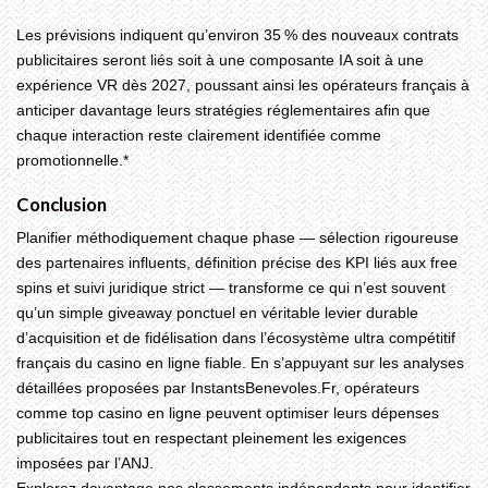
Les prévisions indiquent qu’environ 35 % des nouveaux contrats
publicitaires seront liés soit à une composante IA soit à une
expérience VR dès 2027, poussant ainsi les opérateurs français à
anticiper davantage leurs stratégies réglementaires afin que
chaque interaction reste clairement identifiée comme
promotionnelle.*
Conclusion
Planifier méthodiquement chaque phase — sélection rigoureuse
des partenaires influents, définition précise des KPI liés aux free
spins et suivi juridique strict — transforme ce qui n’est souvent
qu’un simple giveaway ponctuel en véritable levier durable
d’acquisition et de fidélisation dans l’écosystème ultra compétitif
français du casino en ligne fiable. En s’appuyant sur les analyses
détaillées proposées par InstantsBenevoles.Fr, opérateurs
comme top casino en ligne peuvent optimiser leurs dépenses
publicitaires tout en respectant pleinement les exigences
imposées par l’ANJ.
Explorez davantage nos classements indépendants pour identifier