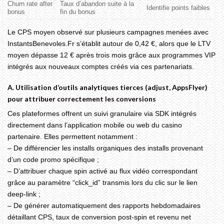
Churn rate after
Taux d’abandon suite à la
Identifie points faibles
bonus
fin du bonus
Le CPS moyen observé sur plusieurs campagnes menées avec
InstantsBenevoles.Fr s’établit autour de 0,42 €, alors que le LTV
moyen dépasse 12 € après trois mois grâce aux programmes VIP
intégrés aux nouveaux comptes créés via ces partenariats.
A.​ Utilisation d’outils analytiques tierces (adjust, AppsFlyer)
pour attribuer correctement les conversions
Ces plateformes offrent un suivi granulaire via SDK intégrés
directement dans l’application mobile ou web du casino
partenaire. Elles permettent notamment :
– De différencier les installs organiques des installs provenant
d’un code promo spécifique ;
– D’attribuer chaque spin activé au flux vidéo correspondant
grâce au paramètre “click_id” transmis lors du clic sur le lien
deep‑link ;
– De générer automatiquement des rapports hebdomadaires
détaillant CPS, taux de conversion post‑spin et revenu net