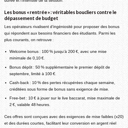
durée et l’intensité de la session.
Les bonus « rentrée » : véritables boucliers contre le
dépassement de budget
Les opérateurs rivalisent d’ingéniosité pour proposer des bonus
qui répondent aux besoins financiers des étudiants. Parmi les
plus courants, on retrouve :
Welcome bonus : 100 % jusqu’à 200 €, avec une mise
minimale de 0,10 €.
Bonus dépôt : 50 % supplémentaire le premier dépôt de
septembre, limité à 100 €.
Cash‑back : 10 % des pertes récupérées chaque semaine,
créditées sous forme de bonus sans exigence de mise.
Free‑bet : 10 € à jouer sur le live baccarat, mise maximale de
2 €, valable 48 heures.
Ces offres sont conçues avec des exigences de mise faibles (x20)
et des durées courtes, facilitant leur conversion en argent réel