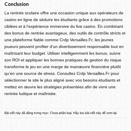
Conclusion
La rentrée scolaire offre une occasion unique aux opérateurs de
casino en ligne de séduire les étudiants grâce à des promotions
ciblées et à l’expérience immersive du live casino. En combinant
des bonus de rentrée avantageux, des outils de contrôle stricts et
une plateforme fiable comme Crdp Versailles.Fr, les jeunes
joueurs peuvent profiter d’un divertissement responsable tout en
maîtrisant leur budget. Utiliser intelligemment les bonus, suivre
son ROI et appliquer les bonnes pratiques de gestion du risque
transforme le jeu en une marge de manœuvre financière plutôt
qu’en une source de stress. Consultez Crdp Versailles.Fr pour
sélectionner le site le plus aligné avec vos besoins étudiants et
mettez en œuvre les stratégies présentées afin de vivre une
rentrée ludique et maîtrisée.
Bài viết này đã đăng trong mục:
Chưa phân loại
. Hãy lưu
bài viết này để xem lại
.