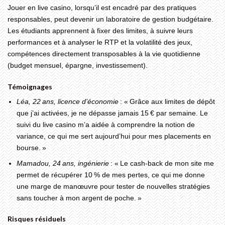
Jouer en live casino, lorsqu’il est encadré par des pratiques
responsables, peut devenir un laboratoire de gestion budgétaire.
Les étudiants apprennent à fixer des limites, à suivre leurs
performances et à analyser le RTP et la volatilité des jeux,
compétences directement transposables à la vie quotidienne
(budget mensuel, épargne, investissement).
Témoignages
Léa, 22 ans, licence d’économie
: « Grâce aux limites de dépôt
que j’ai activées, je ne dépasse jamais 15 € par semaine. Le
suivi du live casino m’a aidée à comprendre la notion de
variance, ce qui me sert aujourd’hui pour mes placements en
bourse. »
Mamadou, 24 ans, ingénierie
: « Le cash‑back de mon site me
permet de récupérer 10 % de mes pertes, ce qui me donne
une marge de manœuvre pour tester de nouvelles stratégies
sans toucher à mon argent de poche. »
Risques résiduels