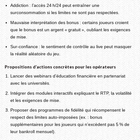
Addiction : l’accès 24 h/24 peut entraîner une
surconsommation si les limites ne sont pas respectées.
Mauvaise interprétation des bonus : certains joueurs croient
que le bonus est un argent « gratuit », oubliant les exigences
de mise.
Sur‑confiance : le sentiment de contrôle au live peut masquer
la réalité aléatoire du jeu.
Propositions d’actions concrètes pour les opérateurs
Lancer des webinars d’éducation financière en partenariat
avec les universités.
Intégrer des modules interactifs expliquant le RTP, la volatilité
et les exigences de mise.
Proposer des programmes de fidélité qui récompensent le
respect des limites auto‑imposées (ex. : bonus
supplémentaires pour les joueurs qui n’excèdent pas 5 % de
leur bankroll mensuel).