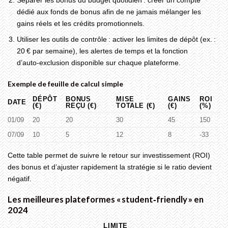
dédié aux fonds de bonus afin de ne jamais mélanger les
gains réels et les crédits promotionnels.
Utiliser les outils de contrôle : activer les limites de dépôt (ex. :
20 € par semaine), les alertes de temps et la fonction
d’auto‑exclusion disponible sur chaque plateforme.
Exemple de feuille de calcul simple
DÉPÔT
BONUS
MISE
GAINS
ROI
DATE
(€)
REÇU (€)
TOTALE (€)
(€)
(%)
01/09
20
20
30
45
150
07/09
10
5
12
8
-33
Cette table permet de suivre le retour sur investissement (ROI)
des bonus et d’ajuster rapidement la stratégie si le ratio devient
négatif.
Les meilleures plateformes « student‑friendly » en
2024
LIMITE