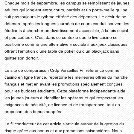
Chaque mois de septembre, les campus se remplissent de jeunes
adultes qui jonglent entre cours, partiels et un porte‑maille qui ne
suit pas toujours le rythme effréné des dépenses. Le désir de se
détendre après les longues journées de cours conduit souvent les
étudiants à chercher un divertissement accessible, à la fois social
et peu coûteux. C’est dans ce contexte que le live casino se
positionne comme une alternative « sociale » aux jeux classiques,
offrant l’émotion d’une table de poker ou d’un blackjack sans
quitter son dortoir.
Le site de comparaison Crdp Versailles.Fr, référencé comme
casino en ligne france
, répertorie les meilleures offres du marché
français et met en avant les promotions spécialement conçues
pour les budgets étudiants. Cette plateforme indépendante aide
les jeunes joueurs à identifier les opérateurs qui respectent les
exigences de sécurité, de licence et de transparence, tout en
proposant des bonus adaptés.
Le fil conducteur de cet article s’articule autour de la gestion du
risque grâce aux bonus et aux promotions saisonnières. Nous