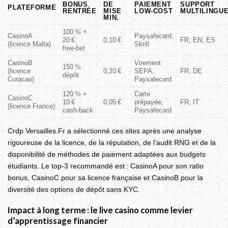
BONUS
DE
PAIEMENT
SUPPORT
PLATEFORME
RENTRÉE
MISE
LOW‑COST
MULTILINGU
MIN.
100 % +
CasinoA
Paysafecard,
20 €
0,10 €
FR, EN, ES
(licence Malta)
Skrill
free‑bet
CasinoB
Virement
150 %
(licence
0,20 €
SEPA,
FR, DE
dépôt
Curacao)
Paysafecard
120 % +
Carte
CasinoC
10 €
0,05 €
prépayée,
FR, IT
(licence France)
cash‑back
Paysafecard
Crdp Versailles.Fr a sélectionné ces sites après une analyse
rigoureuse de la licence, de la réputation, de l’audit RNG et de la
disponibilité de méthodes de paiement adaptées aux budgets
étudiants. Le top‑3 recommandé est : CasinoA pour son ratio
bonus, CasinoC pour sa licence française et CasinoB pour la
diversité des options de dépôt sans KYC.
Impact à long terme : le live casino comme levier
d’apprentissage financier