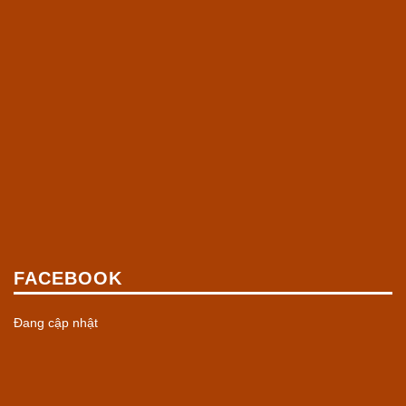
FACEBOOK
Đang cập nhật