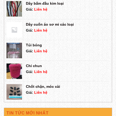
Dây bấm đầu kim loại
Giá:
Liên hệ
Dây cuốn áo sơ mi các loại
Giá:
Liên hệ
Túi bóng
Giá:
Liên hệ
Chỉ chun
Giá:
Liên hệ
Chốt chặn, móc cài
Giá:
Liên hệ
TIN TỨC MỚI NHẤT