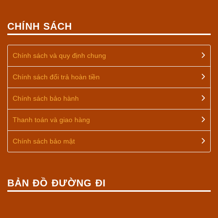
CHÍNH SÁCH
Chính sách và quy định chung
Chính sách đổi trả hoàn tiền
Chính sách bảo hành
Thanh toán và giao hàng
Chính sách bảo mật
BẢN ĐỒ ĐƯỜNG ĐI