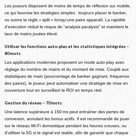
Les joueurs disposent de moins de temps de réflexion sur mobile,
ce qui favorise les stratégies simples : toujours placer le banker,
ou suivre la règle « split » lorsqu’une paire apparaît. La rapidité
d’exécution réduit le risque de “analysis paralysis” et maintient le
taux de mains jouées élevé.
Utiliser les fonctions auto‑play et les statistiques intégrées –
80 mots
Les applications modernes proposent un mode auto‑play avec
réglage du nombre de mains et du montant de mise. Couplé aux
statistiques de main (pourcentage de banker gagnant, fréquence
des paires), le joueur peut automatiser une stratégie de mise en
couverture tout en surveillant le ROI en temps réel.
Gestion du réseau – 70 mots
Une latence supérieure à 150 ms peut entraîner des pertes de
connexion, annulant les bonus actifs. Il est recommandé de jouer
sur le réseau Wi‑Fi domestique pendant les heures creuses, ou
d’utiliser la 5G si le signal est stable, afin de garantir que chaque