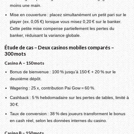
moins une main.
Mise en couverture : placez simultanément un petit pari sur le
player (ex. 0,05 €) lorsque vous misez 0,20 € sur le banker.
Cette petite mise compense partiellement les pertes du
banker, réduisant la variance globale.
Étude de cas – Deux casinos mobiles comparés –
300 mots
Casino A – 150 mots
Bonus de bienvenue : 100 % jusqu’à 150 € + 20 % sur le
deuxième dépôt.
Wagering : 25 x, contribution Pai Gow = 60 %.
Cashback : 5 % hebdomadaire sur les pertes de tables, limité à
30 €.
Taux de conversion : 38 % des joueurs transforment le bonus
en cash réel, selon les données internes du casino.
Casino B – 150 mots