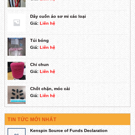
Dây cuốn áo sơ mi các loại
Giá:
Liên hệ
Túi bóng
Giá:
Liên hệ
Chỉ chun
Giá:
Liên hệ
Chốt chặn, móc cài
Giá:
Liên hệ
TIN TỨC MỚI NHẤT
Kenspin Source of Funds Declaration