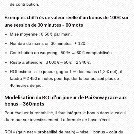
de contribution.
Exemples chiffrés de valeur réelle d’un bonus de 100 € sur
une session de 30 minutes – 80 mots
Mise moyenne : 0,50 € par main.
Nombre de mains en 30 minutes : ≈ 120.
Contribution au wagering : 50 % → 60 € comptabilisés.
Reste à atteindre : 3 000 € – 60 € = 2 940 €.
ROI estimé : si le joueur gagne 1 % des mains (1,2 € net), il
faudra ≈ 2 450 minutes pour liquider le bonus, soit plus de
40 heures de jeu.
Modélisation du ROI d’un joueur de Pai Gow grâce aux
bonus – 360 mots
Pour évaluer la rentabilité, il faut intégrer le bonus dans le calcul
du retour sur investissement. La formule de base s’écrit :
ROI = (gain net × probabilité de main) – mise + bonus – coût du