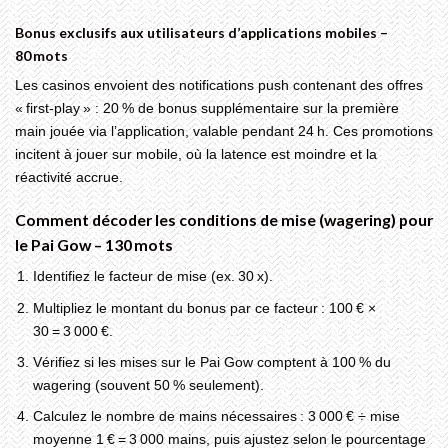
Bonus exclusifs aux utilisateurs d’applications mobiles –
80 mots
Les casinos envoient des notifications push contenant des offres
« first‑play » : 20 % de bonus supplémentaire sur la première
main jouée via l’application, valable pendant 24 h. Ces promotions
incitent à jouer sur mobile, où la latence est moindre et la
réactivité accrue.
Comment décoder les conditions de mise (wagering) pour
le Pai Gow – 130 mots
Identifiez le facteur de mise (ex. 30 x).
Multipliez le montant du bonus par ce facteur : 100 € ×
30 = 3 000 €.
Vérifiez si les mises sur le Pai Gow comptent à 100 % du
wagering (souvent 50 % seulement).
Calculez le nombre de mains nécessaires : 3 000 € ÷ mise
moyenne 1 € = 3 000 mains, puis ajustez selon le pourcentage