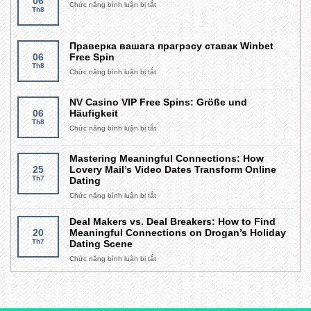
06
Chức năng bình luận bị tắt
ở
Th8
Kenspin
Source
of
Праверка вашага прагрэсу ставак Winbet
Funds
06
Free Spin
Declaration
Th8
Chức năng bình luận bị tắt
ở
Праверка
вашага
NV Casino VIP Free Spins: Größe und
прагрэсу
06
Häufigkeit
ставак
Th8
Winbet
Chức năng bình luận bị tắt
ở
Free
NV
Spin
Casino
Mastering Meaningful Connections: How
VIP
25
Lovery Mail’s Video Dates Transform Online
Free
Th7
Dating
Spins:
Größe
Chức năng bình luận bị tắt
ở
und
Mastering
Häufigkeit
Meaningful
Deal Makers vs. Deal Breakers: How to Find
Connections:
20
Meaningful Connections on Drogan’s Holiday
How
Th7
Dating Scene
Lovery
Chức năng bình luận bị tắt
ở
Mail’s
Deal
Video
Makers
Dates
vs.
Transform
Deal
Online