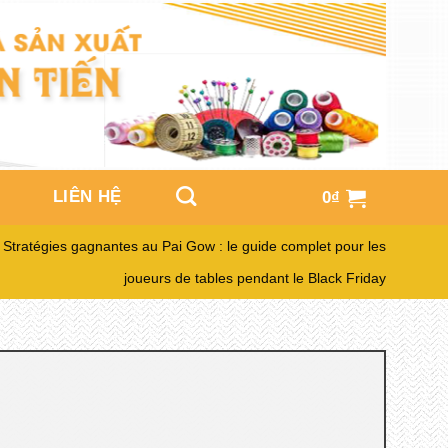
LIÊN HỆ
0
₫
»
Stratégies gagnantes au Pai Gow : le guide complet pour les
joueurs de tables pendant le Black Friday