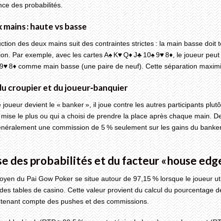
ce des probabilités.
 mains : haute vs basse
ction des deux mains suit des contraintes strictes : la main basse doit tou
ion. Par exemple, avec les cartes A♠ K♥ Q♦ J♣ 10♠ 9♥ 8♦, le joueur pe
 9♥ 8♦ comme main basse (une paire de neuf). Cette séparation maximis
du croupier et du joueur‑banquier
 joueur devient le « banker », il joue contre les autres participants plut
 mise le plus ou qui a choisi de prendre la place après chaque main. 
énéralement une commission de 5 % seulement sur les gains du banker, 
e des probabilités et du facteur « house edge
en du Pai Gow Poker se situe autour de 97,15 % lorsque le joueur utilis
des tables de casino. Cette valeur provient du calcul du pourcentage 
 tenant compte des pushes et des commissions.