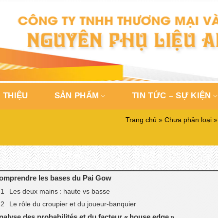
 THIỆU
SẢN PHẨM
TIN TỨC – SỰ KIỆN
Trang chủ
»
Chưa phân loại
omprendre les bases du Pai Gow
Les deux mains : haute vs basse
Le rôle du croupier et du joueur‑banquier
nalyse des probabilités et du facteur « house edge »