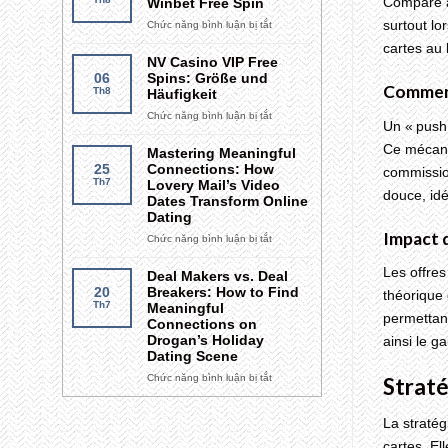
Comparé au
Winbet Free Spin
Declaration
surtout lo
Chức năng bình luận bị tắt
ở
Праверка
cartes au 
вашага
NV Casino VIP Free
прагрэсу
06
Spins: Größe und
Comment
ставак
Th8
Häufigkeit
Winbet
Chức năng bình luận bị tắt
ở
Free
Un « push 
NV
Spin
Ce mécanis
Casino
Mastering Meaningful
VIP
25
Connections: How
commission
Free
Th7
Lovery Mail’s Video
douce, idé
Spins:
Dates Transform Online
Größe
Dating
und
Impact d
Chức năng bình luận bị tắt
ở
Häufigkeit
Mastering
Les offres
Meaningful
Deal Makers vs. Deal
Connections:
20
Breakers: How to Find
théorique 
How
Th7
Meaningful
permettan
Lovery
Connections on
Mail’s
Drogan’s Holiday
ainsi le g
Video
Dating Scene
Dates
Chức năng bình luận bị tắt
ở
Straté
Transform
Deal
Online
Makers
Dating
La stratég
vs.
Deal
cartes. El