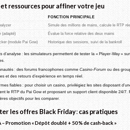
 et ressources pour affiner votre jeu
FONCTION PRINCIPALE
alyzer
Simule des millions de mains, calcule le RTP réel
 (adapté)
Évalue la force relative des deux mains
cker (module Pai Gow)
Historique des sessions, suivi de la bankroll
ls d’analyse : les simulateurs permettent de tester la « Player‑Way » sur
es.
autés : des forums francophones comme
Casino‑Forum
ou des group
ies et des retours d’expérience en temps réel.
rmes fiables : pour choisir un casino, privilégiez les sites disposant d’u
ent le RTP du Pai Gow et proposant un support client disponible 24/7.
tères objectifs pour les comparer.
ter les offres Black Friday : cas pratiques
A – Promotion « Dépôt doublé + 50 % de cash‑back »