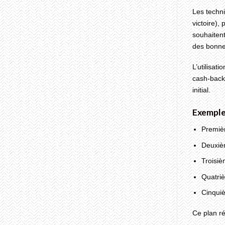
Les techn
victoire),
souhaitent
des bonne
L’utilisat
cash‑back 
initial.
Exemple 
Premièr
Deuxièm
Troisiè
Quatriè
Cinquiè
Ce plan ré