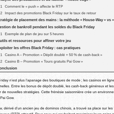
Comment le « push » affecte le RTP
Impact des promotions Black Friday sur le taux de retour
tratégie de placement des mains : la méthode « House‑Way » vs «
estion de bankroll pendant les soldes du Black Friday
Exemple de plan de jeu sur 5 heures
utils et ressources pour affiner votre jeu
xploiter les offres Black Friday : cas pratiques
Casino A – Promotion « Dépôt doublé + 50 % de cash‑back »
Casino B – Promotion « Tours gratuits Pai Gow »
onclusion
riday n’est plus l’apanage des boutiques de mode ; les casinos en lig
elles. Entre les bonus de dépôt doublé, les cash‑back généreux et les tou
r de nouvelles stratégies. Cette frénésie saisonnière crée un environn
Pai Gow.
, dérivé d’un ancien jeu de dominos chinois, a trouvé sa place sur les 