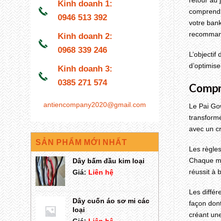
retour au 
Kinh doanh 1:
comprendre
0946 513 392
votre bank
recommand
Kinh doanh 2:
0968 339 246
L’objectif
d’optimise
Kinh doanh 3:
0385 271 574
Compr
antiencompany2020@gmail.com
Le Pai Gow
transformé
avec un cr
SẢN PHẨM MỚI NHẤT
Les règles
Chaque mai
Dây bấm đầu kim loại
réussit à 
Giá:
Liên hệ
Les différ
Dây cuốn áo sơ mi các
façon dont
loại
créant une