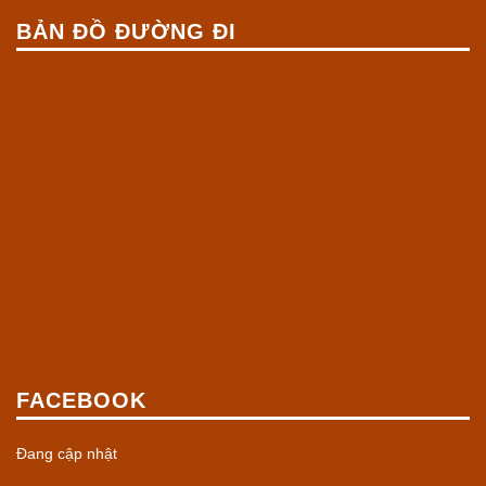
BẢN ĐỒ ĐƯỜNG ĐI
FACEBOOK
Đang cập nhật