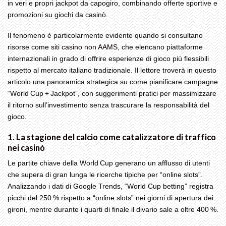
in veri e propri jackpot da capogiro, combinando offerte sportive e
promozioni su giochi da casinò.
Il fenomeno è particolarmente evidente quando si consultano
risorse come
siti casino non AAMS
, che elencano piattaforme
internazionali in grado di offrire esperienze di gioco più flessibili
rispetto al mercato italiano tradizionale. Il lettore troverà in questo
articolo una panoramica strategica su come pianificare campagne
“World Cup + Jackpot”, con suggerimenti pratici per massimizzare
il ritorno sull’investimento senza trascurare la responsabilità del
gioco.
1. La stagione del calcio come catalizzatore di traffico
nei casinò
Le partite chiave della World Cup generano un afflusso di utenti
che supera di gran lunga le ricerche tipiche per “online slots”.
Analizzando i dati di Google Trends, “World Cup betting” registra
picchi del 250 % rispetto a “online slots” nei giorni di apertura dei
gironi, mentre durante i quarti di finale il divario sale a oltre 400 %.