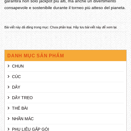
garantirà non solo jackpot più alti, ma anche un divertimento
consapevole e sostenibile durante il torneo più atteso del pianeta.
Bài viết này đã đăng trong mục:
Chưa phân loại
. Hãy lưu
bài viết này để xem lại
.
DANH MỤC SẢN PHẨM
CHUN
CÚC
DÂY
DÂY TREO
THẺ BÀI
NHÃN MÁC
PHỤ LIỆU GẤP GÓI