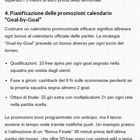
superato i 3 milioni di euro prima della semifinale.
4. Pianificazione delle promozioni: calendario
“Goal‑by‑Goal”
Costruire un calendario promozionale efficace significa allineare
ogni bonus al calendario ufficiale delle partite. La strategia
“Goal‑by‑Goal” prevede un bonus diverso per ogni turno del
torneo:
Qualificazioni: 10 free spins per ogni goal segnato nella
squadra più votata dagli utenti.
Fase a gironi: cashback del 8 % sulle scommesse perdenti se
la propria squadra segna almeno 2 goal.
Ottavi di finale: 25 giri extra con moltiplicatore 2× per ogni rete
nella partita scelta.
Le promozioni sono programmate con anticipo, ma il lancio
avviene in tempo reale tramite notifiche push. Un esempio pratico
è l’attivazione di un “Bonus Finale” 30 minuti prima dell’ultima
partita del torneo, che offre 50 free spins con simboli wild a tema