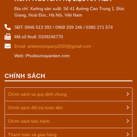
Địa chỉ: Xưởng sản xuất: Số 41 đường Cao Trung 1, Đức
Giang, Hoài Đức, Hà Nội, Việt Nam
SĐT: 0946 513 392 / 0968 339 246 / 0385 271 574
Mã số thuế: 0109246770
Email: antiencompany2020@gmail.com
Web: Phulieumayantien.com
CHÍNH SÁCH
Chính sách và quy định chung
Chính sách đổi trả hoàn tiền
Chính sách bảo hành
Thanh toán và giao hàng