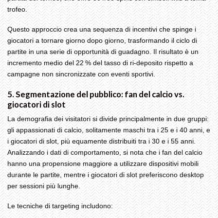
trofeo.
Questo approccio crea una sequenza di incentivi che spinge i
giocatori a tornare giorno dopo giorno, trasformando il ciclo di
partite in una serie di opportunità di guadagno. Il risultato è un
incremento medio del 22 % del tasso di ri‑deposito rispetto a
campagne non sincronizzate con eventi sportivi.
5. Segmentazione del pubblico: fan del calcio vs.
giocatori di slot
La demografia dei visitatori si divide principalmente in due gruppi:
gli appassionati di calcio, solitamente maschi tra i 25 e i 40 anni, e
i giocatori di slot, più equamente distribuiti tra i 30 e i 55 anni.
Analizzando i dati di comportamento, si nota che i fan del calcio
hanno una propensione maggiore a utilizzare dispositivi mobili
durante le partite, mentre i giocatori di slot preferiscono desktop
per sessioni più lunghe.
Le tecniche di targeting includono: